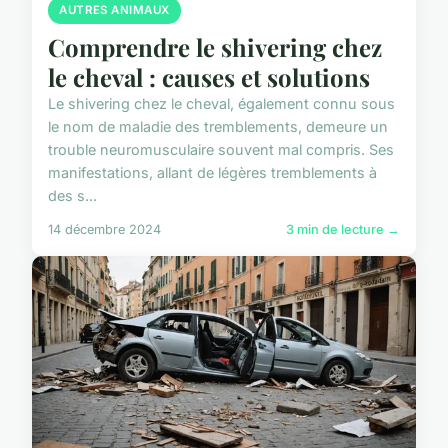
AUTRES ANIMAUX
Comprendre le shivering chez
le cheval : causes et solutions
Le shivering chez le cheval, également connu sous
le nom de maladie des tremblements, demeure un
trouble neuromusculaire souvent mal compris. Ses
manifestations, allant de légères tremblements à
des s...
14 décembre 2024
3 min de lecture →