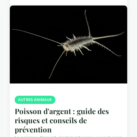
AUTRES ANIMAUX
Poisson d'argent : guide des
risques et conseils de
prévention