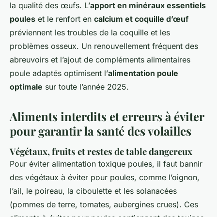
la qualité des œufs. L’
apport en minéraux essentiels
poules
et le renfort en
calcium et coquille d’œuf
préviennent les troubles de la coquille et les
problèmes osseux. Un renouvellement fréquent des
abreuvoirs et l’ajout de compléments alimentaires
poule adaptés optimisent l’
alimentation poule
optimale
sur toute l’année 2025.
Aliments interdits et erreurs à éviter
pour garantir la santé des volailles
Végétaux, fruits et restes de table dangereux
Pour éviter alimentation toxique poules, il faut bannir
des végétaux à éviter pour poules, comme l’oignon,
l’ail, le poireau, la ciboulette et les solanacées
(pommes de terre, tomates, aubergines crues). Ces