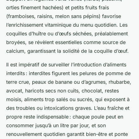
orties finement hachées) et petits fruits frais
(framboises, raisins, melon sans pépins) favorise
l’enrichissement vitaminique du menu quotidien. Les
coquilles d’huître ou d’œufs séchées, préalablement
broyées, se révèlent essentielles comme source de
calcium, garantissant la solidité de la coquille d’œuf.
Il est impératif de surveiller l’introduction d’aliments
interdits : interdites figurent les pelures de pomme de
terre crue, peaux de banane ou d’agrumes, rhubarbe,
avocat, haricots secs non cuits, chocolat, restes
moisis, aliments trop salés ou sucrés, qui exposent à
des troubles ou intoxications graves. L’eau fraîche et
propre reste indispensable : chaque poule peut en
consommer jusqu’à un litre par jour, et son
renouvellement quotidien garantit bien-être et ponte