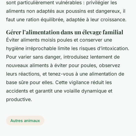
sont particulièrement vulnérables : privilégier les
aliments non adaptés aux poussins est dangereux, il
faut une ration équilibrée, adaptée à leur croissance.
Gérer l’alimentation dans un élevage familial
Éviter aliments moisis poules et conserver une
hygiène irréprochable limite les risques d’intoxication.
Pour varier sans danger, introduisez lentement de
nouveaux aliments à éviter pour poules, observez
leurs réactions, et tenez-vous à une alimentation de
base sûre pour elles. Cette vigilance réduit les
accidents et garantit une volaille dynamique et
productive.
Autres animaux