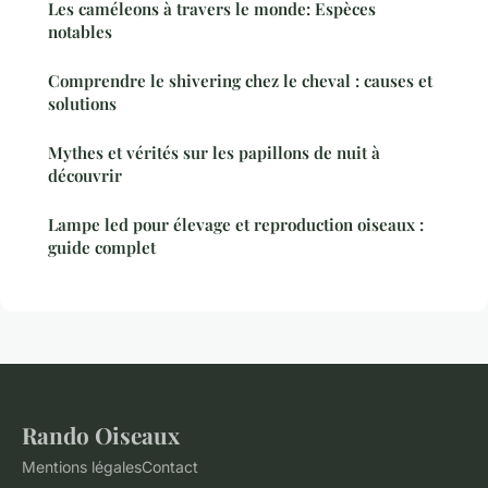
Les caméleons à travers le monde: Espèces
notables
Comprendre le shivering chez le cheval : causes et
solutions
Mythes et vérités sur les papillons de nuit à
découvrir
Lampe led pour élevage et reproduction oiseaux :
guide complet
Rando Oiseaux
Mentions légales
Contact