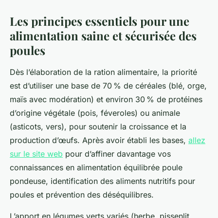
Les principes essentiels pour une
alimentation saine et sécurisée des
poules
Dès l’élaboration de la ration alimentaire, la priorité
est d’utiliser une base de 70 % de céréales (blé, orge,
maïs avec modération) et environ 30 % de protéines
d’origine végétale (pois, féveroles) ou animale
(asticots, vers), pour soutenir la croissance et la
production d’œufs. Après avoir établi les bases,
allez
sur le site web
pour d’affiner davantage vos
connaissances en alimentation équilibrée poule
pondeuse, identification des aliments nutritifs pour
poules et prévention des déséquilibres.
L’apport en légumes verts variés (herbe, pissenlit,