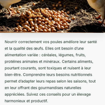
Nourrir correctement vos poules améliore leur santé
et la qualité des œufs. Elles ont besoin d’une
alimentation variée : céréales, légumes, fruits,
protéines animales et minéraux. Certains aliments,
pourtant courants, sont toxiques et nuisent à leur
bien-être. Comprendre leurs besoins nutritionnels
permet d’adapter leurs repas selon les saisons, tout
en leur offrant des gourmandises naturelles
appréciées. Suivez ces conseils pour un élevage
harmonieux et productif.