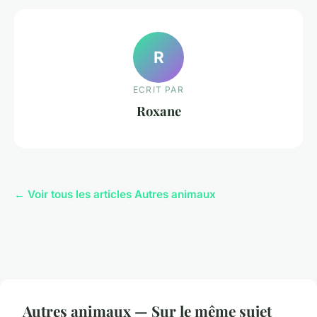
R
ECRIT PAR
Roxane
← Voir tous les articles Autres animaux
Autres animaux — Sur le même sujet