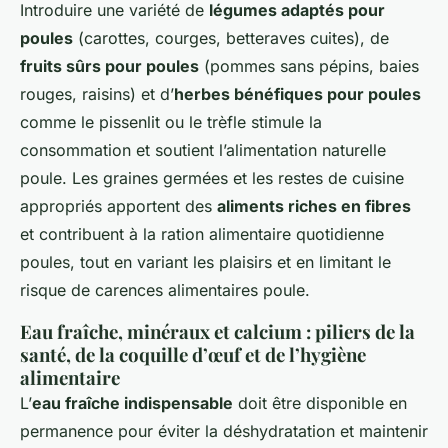
Introduire une variété de
légumes adaptés pour
poules
(carottes, courges, betteraves cuites), de
fruits sûrs pour poules
(pommes sans pépins, baies
rouges, raisins) et d’
herbes bénéfiques pour poules
comme le pissenlit ou le trèfle stimule la
consommation et soutient l’alimentation naturelle
poule. Les graines germées et les restes de cuisine
appropriés apportent des
aliments riches en fibres
et contribuent à la ration alimentaire quotidienne
poules, tout en variant les plaisirs et en limitant le
risque de carences alimentaires poule.
Eau fraîche, minéraux et calcium : piliers de la
santé, de la coquille d’œuf et de l’hygiène
alimentaire
L’
eau fraîche indispensable
doit être disponible en
permanence pour éviter la déshydratation et maintenir