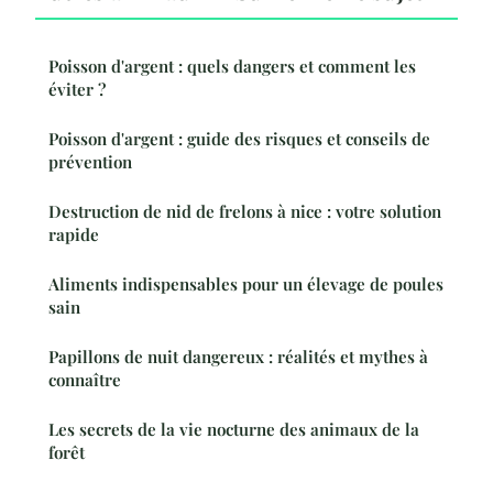
Poisson d'argent : quels dangers et comment les
éviter ?
Poisson d'argent : guide des risques et conseils de
prévention
Destruction de nid de frelons à nice : votre solution
rapide
Aliments indispensables pour un élevage de poules
sain
Papillons de nuit dangereux : réalités et mythes à
connaître
Les secrets de la vie nocturne des animaux de la
forêt