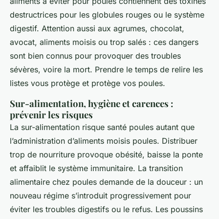
aliments à éviter pour poules contiennent des toxines
destructrices pour les globules rouges ou le système
digestif. Attention aussi aux agrumes, chocolat,
avocat, aliments moisis ou trop salés : ces dangers
sont bien connus pour provoquer des troubles
sévères, voire la mort. Prendre le temps de relire les
listes vous protège et protège vos poules.
Sur-alimentation, hygiène et carences :
prévenir les risques
La sur-alimentation risque santé poules autant que
l’administration d’aliments moisis poules. Distribuer
trop de nourriture provoque obésité, baisse la ponte
et affaiblit le système immunitaire. La transition
alimentaire chez poules demande de la douceur : un
nouveau régime s’introduit progressivement pour
éviter les troubles digestifs ou le refus. Les poussins