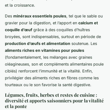
et la croissance.
Des
minéraux essentiels poules
, tel que le sable ou
gravier pour la digestion, et l’apport en
calcium et
coquille d’œuf
grâce à des coquilles d’huîtres
broyées, sont indispensables, surtout en période de
production d’œufs et alimentation
soutenue. Les
aliments riches en vitamines pour poules
(fondamentalement, les mélanges avec graines
oléagineuses, son et compléments alimentaires poule
ciblés) renforcent l’immunité et la vitalité. Enfin,
privilégier des aliments riches en fibres comme les
tourteaux ou le son favorise la santé digestive.
Légumes, fruits, herbes et restes de cuisine :
diversité et apports saisonniers pour la vitalité
et la ponte