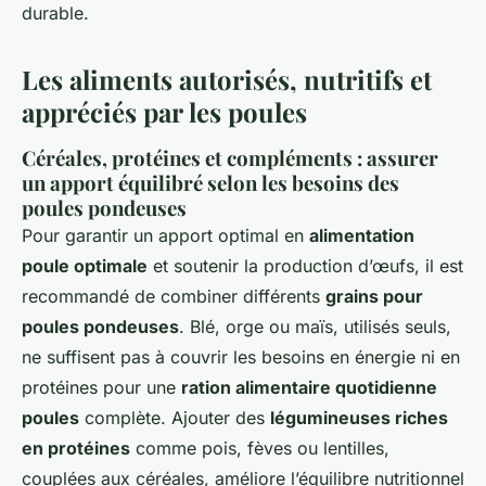
durable.
Les aliments autorisés, nutritifs et
appréciés par les poules
Céréales, protéines et compléments : assurer
un apport équilibré selon les besoins des
poules pondeuses
Pour garantir un apport optimal en
alimentation
poule optimale
et soutenir la production d’œufs, il est
recommandé de combiner différents
grains pour
poules pondeuses
. Blé, orge ou maïs, utilisés seuls,
ne suffisent pas à couvrir les besoins en énergie ni en
protéines pour une
ration alimentaire quotidienne
poules
complète. Ajouter des
légumineuses riches
en protéines
comme pois, fèves ou lentilles,
couplées aux céréales, améliore l’équilibre nutritionnel