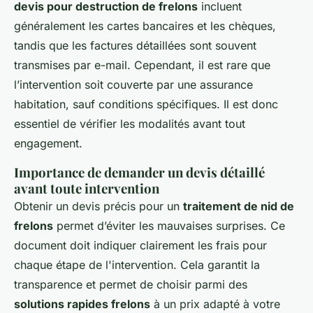
devis pour destruction de frelons
incluent
généralement les cartes bancaires et les chèques,
tandis que les factures détaillées sont souvent
transmises par e-mail. Cependant, il est rare que
l’intervention soit couverte par une assurance
habitation, sauf conditions spécifiques. Il est donc
essentiel de vérifier les modalités avant tout
engagement.
Importance de demander un devis détaillé
avant toute intervention
Obtenir un devis précis pour un
traitement de nid de
frelons
permet d’éviter les mauvaises surprises. Ce
document doit indiquer clairement les frais pour
chaque étape de l'intervention. Cela garantit la
transparence et permet de choisir parmi des
solutions rapides frelons
à un prix adapté à votre