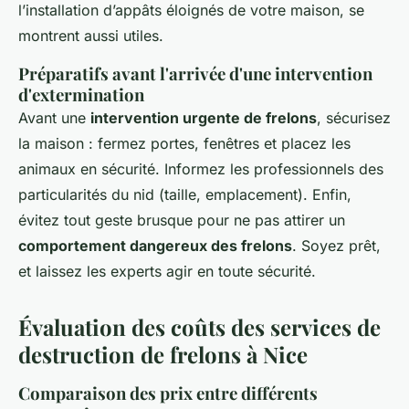
l’installation d’appâts éloignés de votre maison, se
montrent aussi utiles.
Préparatifs avant l'arrivée d'une intervention
d'extermination
Avant une
intervention urgente de frelons
, sécurisez
la maison : fermez portes, fenêtres et placez les
animaux en sécurité. Informez les professionnels des
particularités du nid (taille, emplacement). Enfin,
évitez tout geste brusque pour ne pas attirer un
comportement dangereux des frelons
. Soyez prêt,
et laissez les experts agir en toute sécurité.
Évaluation des coûts des services de
destruction de frelons à Nice
Comparaison des prix entre différents