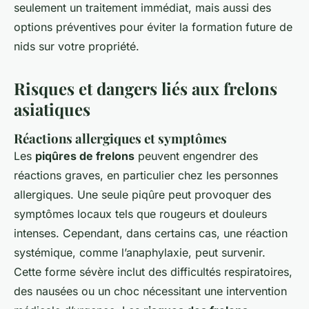
seulement un traitement immédiat, mais aussi des
options préventives pour éviter la formation future de
nids sur votre propriété.
Risques et dangers liés aux frelons
asiatiques
Réactions allergiques et symptômes
Les
piqûres de frelons
peuvent engendrer des
réactions graves, en particulier chez les personnes
allergiques. Une seule piqûre peut provoquer des
symptômes locaux tels que rougeurs et douleurs
intenses. Cependant, dans certains cas, une réaction
systémique, comme l’anaphylaxie, peut survenir.
Cette forme sévère inclut des difficultés respiratoires,
des nausées ou un choc nécessitant une intervention