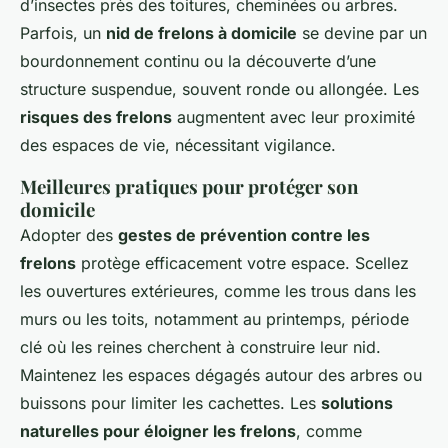
d’insectes près des toitures, cheminées ou arbres.
Parfois, un
nid de frelons à domicile
se devine par un
bourdonnement continu ou la découverte d’une
structure suspendue, souvent ronde ou allongée. Les
risques des frelons
augmentent avec leur proximité
des espaces de vie, nécessitant vigilance.
Meilleures pratiques pour protéger son
domicile
Adopter des
gestes de prévention contre les
frelons
protège efficacement votre espace. Scellez
les ouvertures extérieures, comme les trous dans les
murs ou les toits, notamment au printemps, période
clé où les reines cherchent à construire leur nid.
Maintenez les espaces dégagés autour des arbres ou
buissons pour limiter les cachettes. Les
solutions
naturelles pour éloigner les frelons
, comme