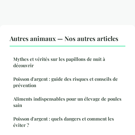
Autres animaux — Nos autres articles
Mythes et vérités sur les papillons de nuit à
découvrir
Poisson d'argent : guide des risques et conseils de
prévention
Aliments indispensables pour un élevage de poules
sain
Poisson d'argent : quels dangers et comment les
éviter ?