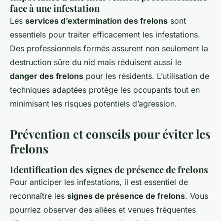
face à une infestation
Les
services d’extermination des frelons
sont
essentiels pour traiter efficacement les infestations.
Des professionnels formés assurent non seulement la
destruction sûre du nid mais réduisent aussi le
danger des frelons
pour les résidents. L’utilisation de
techniques adaptées protège les occupants tout en
minimisant les risques potentiels d’agression.
Prévention et conseils pour éviter les
frelons
Identification des signes de présence de frelons
Pour anticiper les infestations, il est essentiel de
reconnaître les
signes de présence de frelons
. Vous
pourriez observer des allées et venues fréquentes