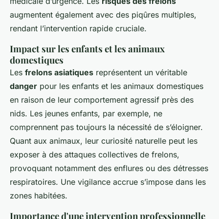
médicale d’urgence. Les
risques des frelons
augmentent également avec des piqûres multiples,
rendant l’intervention rapide cruciale.
Impact sur les enfants et les animaux
domestiques
Les
frelons asiatiques
représentent un véritable
danger
pour les enfants et les animaux domestiques
en raison de leur comportement agressif près des
nids. Les jeunes enfants, par exemple, ne
comprennent pas toujours la nécessité de s’éloigner.
Quant aux animaux, leur curiosité naturelle peut les
exposer à des attaques collectives de frelons,
provoquant notamment des enflures ou des détresses
respiratoires. Une vigilance accrue s’impose dans les
zones habitées.
Importance d'une intervention professionnelle