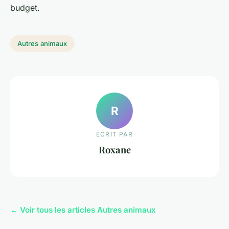
budget.
Autres animaux
R
ECRIT PAR
Roxane
← Voir tous les articles Autres animaux