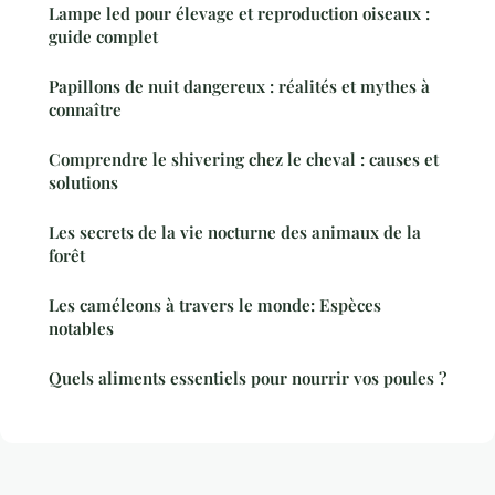
Lampe led pour élevage et reproduction oiseaux :
guide complet
Papillons de nuit dangereux : réalités et mythes à
connaître
Comprendre le shivering chez le cheval : causes et
solutions
Les secrets de la vie nocturne des animaux de la
forêt
Les caméleons à travers le monde: Espèces
notables
Quels aliments essentiels pour nourrir vos poules ?