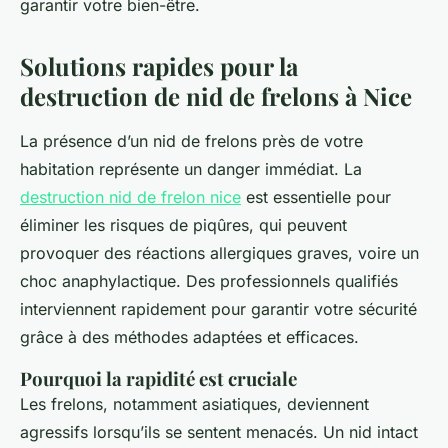
garantir votre bien-être.
Solutions rapides pour la
destruction de nid de frelons à Nice
La présence d’un nid de frelons près de votre
habitation représente un danger immédiat. La
destruction nid de frelon nice​
est essentielle pour
éliminer les risques de piqûres, qui peuvent
provoquer des réactions allergiques graves, voire un
choc anaphylactique. Des professionnels qualifiés
interviennent rapidement pour garantir votre sécurité
grâce à des méthodes adaptées et efficaces.
Pourquoi la rapidité est cruciale
Les frelons, notamment asiatiques, deviennent
agressifs lorsqu’ils se sentent menacés. Un nid intact