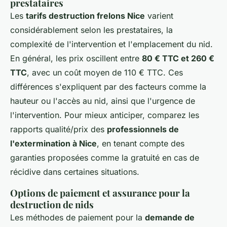
prestataires
Les
tarifs destruction frelons Nice
varient
considérablement selon les prestataires, la
complexité de l'intervention et l'emplacement du nid.
En général, les prix oscillent entre
80 € TTC et 260 €
TTC
, avec un coût moyen de 110 € TTC. Ces
différences s'expliquent par des facteurs comme la
hauteur ou l'accès au nid, ainsi que l'urgence de
l'intervention. Pour mieux anticiper, comparez les
rapports qualité/prix des
professionnels de
l'extermination à Nice
, en tenant compte des
garanties proposées comme la gratuité en cas de
récidive dans certaines situations.
Options de paiement et assurance pour la
destruction de nids
Les méthodes de paiement pour la
demande de