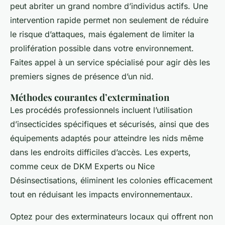
peut abriter un grand nombre d’individus actifs. Une
intervention rapide permet non seulement de réduire
le risque d’attaques, mais également de limiter la
prolifération possible dans votre environnement.
Faites appel à un service spécialisé pour agir dès les
premiers signes de présence d’un nid.
Méthodes courantes d’extermination
Les procédés professionnels incluent l’utilisation
d’insecticides spécifiques et sécurisés, ainsi que des
équipements adaptés pour atteindre les nids même
dans les endroits difficiles d’accès. Les experts,
comme ceux de DKM Experts ou Nice
Désinsectisations, éliminent les colonies efficacement
tout en réduisant les impacts environnementaux.
Optez pour des exterminateurs locaux qui offrent non