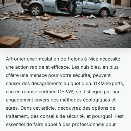
Affronter une infestation de frelons à Nice nécessite
une action rapide et efficace. Les nuisibles, en plus
d'être une menace pour votre sécurité, peuvent
causer des désagréments au quotidien. DKM Experts,
une entreprise certifiée CEPA®, se distingue par son
engagement envers des méthodes écologiques et
sûres. Dans cet article, découvrez des options de
traitement, des conseils de sécurité, et pourquoi il est
essentiel de faire appel à des professionnels pour