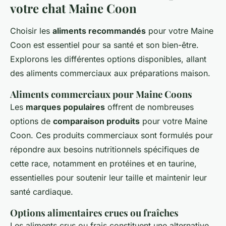
votre chat Maine Coon
Choisir les
aliments recommandés
pour votre Maine
Coon est essentiel pour sa santé et son bien-être.
Explorons les différentes options disponibles, allant
des aliments commerciaux aux préparations maison.
Aliments commerciaux pour Maine Coons
Les
marques populaires
offrent de nombreuses
options de
comparaison produits
pour votre Maine
Coon. Ces produits commerciaux sont formulés pour
répondre aux besoins nutritionnels spécifiques de
cette race, notamment en protéines et en taurine,
essentielles pour soutenir leur taille et maintenir leur
santé cardiaque.
Options alimentaires crues ou fraîches
Les aliments crus ou frais constituent une alternative