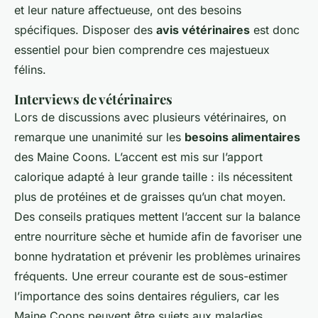
et leur nature affectueuse, ont des besoins
spécifiques. Disposer des
avis vétérinaires
est donc
essentiel pour bien comprendre ces majestueux
félins.
Interviews de vétérinaires
Lors de discussions avec plusieurs vétérinaires, on
remarque une unanimité sur les
besoins alimentaires
des Maine Coons. L’accent est mis sur l’apport
calorique adapté à leur grande taille : ils nécessitent
plus de protéines et de graisses qu’un chat moyen.
Des conseils pratiques mettent l’accent sur la balance
entre nourriture sèche et humide afin de favoriser une
bonne hydratation et prévenir les problèmes urinaires
fréquents. Une erreur courante est de sous-estimer
l’importance des soins dentaires réguliers, car les
Maine Coons peuvent être sujets aux maladies