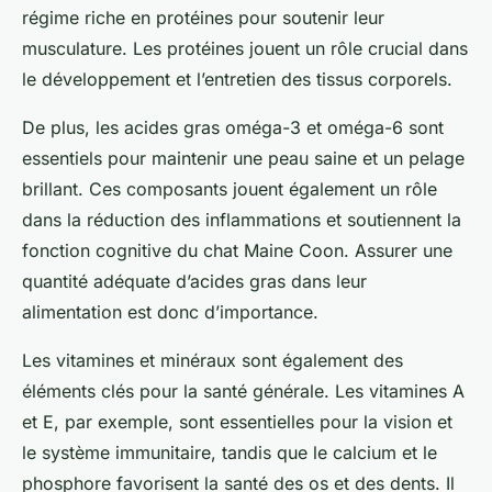
régime riche en protéines pour soutenir leur
musculature. Les protéines jouent un rôle crucial dans
le développement et l’entretien des tissus corporels.
De plus, les acides gras oméga-3 et oméga-6 sont
essentiels pour maintenir une peau saine et un pelage
brillant. Ces composants jouent également un rôle
dans la réduction des inflammations et soutiennent la
fonction cognitive du chat Maine Coon. Assurer une
quantité adéquate d’acides gras dans leur
alimentation est donc d’importance.
Les vitamines et minéraux sont également des
éléments clés pour la santé générale. Les vitamines A
et E, par exemple, sont essentielles pour la vision et
le système immunitaire, tandis que le calcium et le
phosphore favorisent la santé des os et des dents. Il