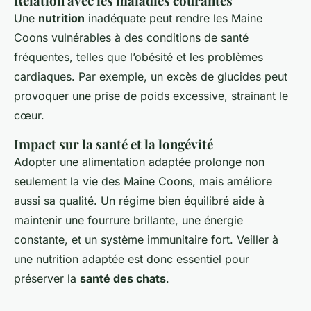
Relation avec les maladies courantes
Une
nutrition
inadéquate peut rendre les Maine
Coons vulnérables à des conditions de santé
fréquentes, telles que l’obésité et les problèmes
cardiaques. Par exemple, un excès de glucides peut
provoquer une prise de poids excessive, strainant le
cœur.
Impact sur la santé et la longévité
Adopter une alimentation adaptée prolonge non
seulement la vie des Maine Coons, mais améliore
aussi sa qualité. Un régime bien équilibré aide à
maintenir une fourrure brillante, une énergie
constante, et un système immunitaire fort. Veiller à
une nutrition adaptée est donc essentiel pour
préserver la
santé des chats
.