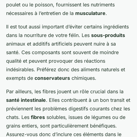
poulet ou le poisson, fournissent les nutriments
nécessaires à l’entretien de la
musculature
.
Il est tout aussi important d’éviter certains ingrédients
dans la nourriture de votre félin. Les
sous-produits
animaux et additifs artificiels peuvent nuire à sa
santé. Ces composants sont souvent de moindre
qualité et peuvent provoquer des réactions
indésirables. Préférez donc des aliments naturels et
exempts de
conservateurs
chimiques.
Par ailleurs, les fibres jouent un rôle crucial dans la
santé intestinale
. Elles contribuent à un bon transit et
préviennent les problèmes digestifs courants chez les
chats. Les
fibres
solubles, issues de légumes ou de
grains entiers, sont particulièrement bénéfiques.
Assurez-vous donc d’inclure ces éléments dans le