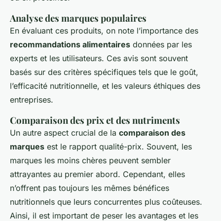
Analyse des marques populaires
En évaluant ces produits, on note l’importance des
recommandations alimentaires
données par les
experts et les utilisateurs. Ces avis sont souvent
basés sur des critères spécifiques tels que le goût,
l’efficacité nutritionnelle, et les valeurs éthiques des
entreprises.
Comparaison des prix et des nutriments
Un autre aspect crucial de la
comparaison des
marques
est le rapport qualité-prix. Souvent, les
marques les moins chères peuvent sembler
attrayantes au premier abord. Cependant, elles
n’offrent pas toujours les mêmes bénéfices
nutritionnels que leurs concurrentes plus coûteuses.
Ainsi, il est important de peser les avantages et les