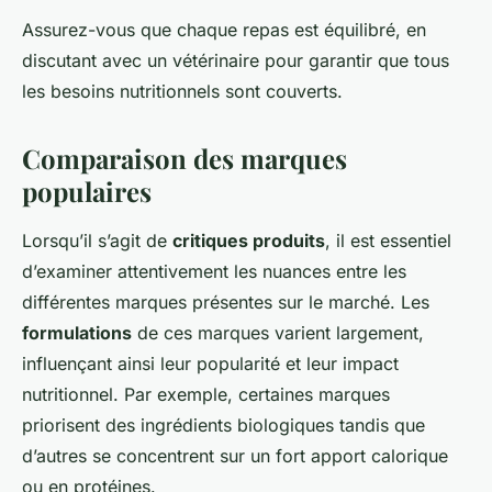
Assurez-vous que chaque repas est équilibré, en
discutant avec un vétérinaire pour garantir que tous
les besoins nutritionnels sont couverts.
Comparaison des marques
populaires
Lorsqu’il s’agit de
critiques produits
, il est essentiel
d’examiner attentivement les nuances entre les
différentes marques présentes sur le marché. Les
formulations
de ces marques varient largement,
influençant ainsi leur popularité et leur impact
nutritionnel. Par exemple, certaines marques
priorisent des ingrédients biologiques tandis que
d’autres se concentrent sur un fort apport calorique
ou en protéines.