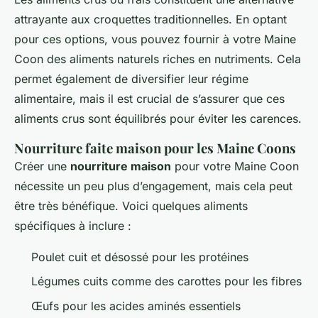
attrayante aux croquettes traditionnelles. En optant
pour ces options, vous pouvez fournir à votre Maine
Coon des aliments naturels riches en nutriments. Cela
permet également de diversifier leur régime
alimentaire, mais il est crucial de s’assurer que ces
aliments crus sont équilibrés pour éviter les carences.
Nourriture faite maison pour les Maine Coons
Créer une
nourriture maison
pour votre Maine Coon
nécessite un peu plus d’engagement, mais cela peut
être très bénéfique. Voici quelques aliments
spécifiques à inclure :
Poulet cuit et désossé pour les protéines
Légumes cuits comme des carottes pour les fibres
Œufs pour les acides aminés essentiels