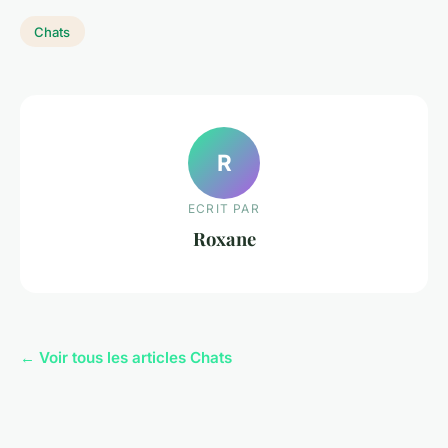
Chats
R
ECRIT PAR
Roxane
← Voir tous les articles Chats