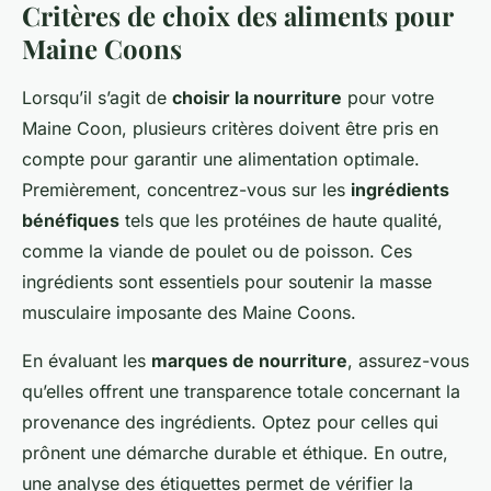
Critères de choix des aliments pour
Maine Coons
Lorsqu’il s’agit de
choisir la nourriture
pour votre
Maine Coon, plusieurs critères doivent être pris en
compte pour garantir une alimentation optimale.
Premièrement, concentrez-vous sur les
ingrédients
bénéfiques
tels que les protéines de haute qualité,
comme la viande de poulet ou de poisson. Ces
ingrédients sont essentiels pour soutenir la masse
musculaire imposante des Maine Coons.
En évaluant les
marques de nourriture
, assurez-vous
qu’elles offrent une transparence totale concernant la
provenance des ingrédients. Optez pour celles qui
prônent une démarche durable et éthique. En outre,
une analyse des étiquettes permet de vérifier la