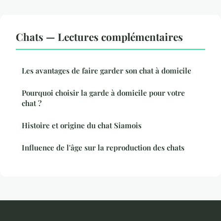
Chats — Lectures complémentaires
Les avantages de faire garder son chat à domicile
Pourquoi choisir la garde à domicile pour votre
chat ?
Histoire et origine du chat Siamois
Influence de l'âge sur la reproduction des chats