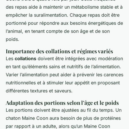
des repas aide à maintenir un métabolisme stable et à
empêcher la suralimentation. Chaque repas doit être
portionné pour répondre aux besoins énergétiques de
l’animal, en tenant compte de son âge et de son
poids.
Importance des collations et régimes variés
Les
collations
doivent être intégrées avec modération
en tant qu’éléments sains et nutritifs de l’alimentation.
Varier l’alimentation peut aider à prévenir les carences
nutritionnelles et à stimuler leur appétit en proposant
différentes textures et saveurs.
Adaptation des portions selon l’âge et le poids
Les portions doivent être ajustées au fil du temps. Un
chaton Maine Coon aura besoin de plus de protéines
par rapport à un adulte, alors qu’un Maine Coon