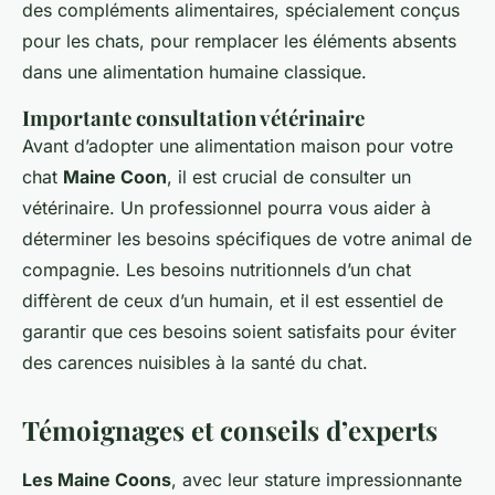
des compléments alimentaires, spécialement conçus
pour les chats, pour remplacer les éléments absents
dans une alimentation humaine classique.
Importante consultation vétérinaire
Avant d’adopter une alimentation maison pour votre
chat
Maine Coon
, il est crucial de consulter un
vétérinaire. Un professionnel pourra vous aider à
déterminer les besoins spécifiques de votre animal de
compagnie. Les besoins nutritionnels d’un chat
diffèrent de ceux d’un humain, et il est essentiel de
garantir que ces besoins soient satisfaits pour éviter
des carences nuisibles à la santé du chat.
Témoignages et conseils d’experts
Les Maine Coons
, avec leur stature impressionnante