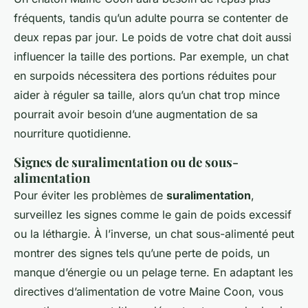
fréquents, tandis qu’un adulte pourra se contenter de
deux repas par jour. Le poids de votre chat doit aussi
influencer la taille des portions. Par exemple, un chat
en surpoids nécessitera des portions réduites pour
aider à réguler sa taille, alors qu’un chat trop mince
pourrait avoir besoin d’une augmentation de sa
nourriture quotidienne.
Signes de suralimentation ou de sous-
alimentation
Pour éviter les problèmes de
suralimentation
,
surveillez les signes comme le gain de poids excessif
ou la léthargie. À l’inverse, un chat sous-alimenté peut
montrer des signes tels qu’une perte de poids, un
manque d’énergie ou un pelage terne. En adaptant les
directives d’alimentation de votre Maine Coon, vous