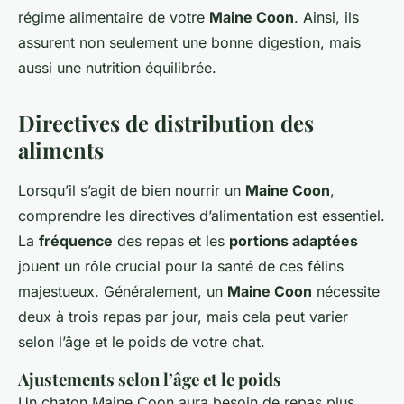
régime alimentaire de votre
Maine Coon
. Ainsi, ils
assurent non seulement une bonne digestion, mais
aussi une nutrition équilibrée.
Directives de distribution des
aliments
Lorsqu’il s’agit de bien nourrir un
Maine Coon
,
comprendre les directives d’alimentation est essentiel.
La
fréquence
des repas et les
portions adaptées
jouent un rôle crucial pour la santé de ces félins
majestueux. Généralement, un
Maine Coon
nécessite
deux à trois repas par jour, mais cela peut varier
selon l’âge et le poids de votre chat.
Ajustements selon l’âge et le poids
Un chaton Maine Coon aura besoin de repas plus