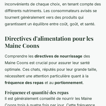
inconvénients de chaque choix, en tenant compte des
différents nutriments. Les consommateurs avisés se
tournent généralement vers des produits qui
garantissent un équilibre entre coût, goût, et santé.
Directives d’alimentation pour les
Maine Coons
Comprendre les
directives de nourrissage
des
Maine Coons est crucial pour assurer leur santé
optimale. Ces chats, réputés pour leur grande taille,
nécessitent une attention particulière quant à la
fréquence des repas
et au
portionnement
.
Fréquence et quantité des repas
Il est généralement conseillé de nourrir les Maine
Coons trois à quatre fois par jour. Cette fréquence