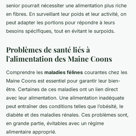
senior pourrait nécessiter une alimentation plus riche
en fibres. En surveillant leur poids et leur activité, on
peut adapter les portions pour répondre à leurs
besoins spécifiques, tout en évitant le surpoids.
Problèmes de santé liés à
l’alimentation des Maine Coons
Comprendre les
maladies félines
courantes chez les
Maine Coons est essentiel pour garantir leur bien-
être. Certaines de ces maladies ont un lien direct
avec leur alimentation. Une alimentation inadéquate
peut entraîner des conditions telles que l’obésité, le
diabète et des maladies rénales. Ces problèmes sont,
en grande partie, évitables avec un régime
alimentaire approprié.