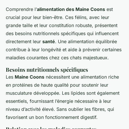
Comprendre l’
alimentation des Maine Coons
est
crucial pour leur bien-être. Ces félins, avec leur
grande taille et leur constitution robuste, présentent
des besoins nutritionnels spécifiques qui influencent
directement leur
santé
. Une alimentation équilibrée
contribue à leur longévité et aide à prévenir certaines
maladies courantes chez ces chats majestueux.
Besoins nutritionnels spécifiques
Les
Maine Coons
nécessitent une alimentation riche
en protéines de haute qualité pour soutenir leur
musculature développée. Les lipides sont également
essentiels, fournissant l’énergie nécessaire à leur
niveau d’activité élevé. Sans oublier les fibres, qui
favorisent un bon fonctionnement digestif.