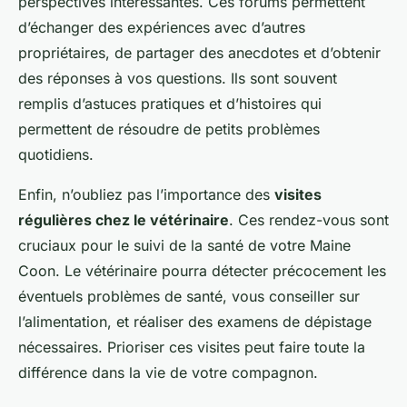
perspectives intéressantes. Ces forums permettent
d’échanger des expériences avec d’autres
propriétaires, de partager des anecdotes et d’obtenir
des réponses à vos questions. Ils sont souvent
remplis d’astuces pratiques et d’histoires qui
permettent de résoudre de petits problèmes
quotidiens.
Enfin, n’oubliez pas l’importance des
visites
régulières chez le vétérinaire
. Ces rendez-vous sont
cruciaux pour le suivi de la santé de votre Maine
Coon. Le vétérinaire pourra détecter précocement les
éventuels problèmes de santé, vous conseiller sur
l’alimentation, et réaliser des examens de dépistage
nécessaires. Prioriser ces visites peut faire toute la
différence dans la vie de votre compagnon.