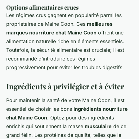
Options alimentaires crues
Les régimes crus gagnent en popularité parmi les
propriétaires de Maine Coon. Ces
meilleures
marques nourriture chat Maine Coon
offrent une
alimentation naturelle riche en éléments essentiels.
Toutefois, la sécurité alimentaire est cruciale; il est
recommandé d’introduire ces régimes
progressivement pour éviter les troubles digestifs.
Ingrédients à privilégier et à éviter
Pour maintenir la santé de votre Maine Coon, il est
essentiel de choisir les bons
ingrédients nourriture
chat Maine Coon
. Optez pour des ingrédients
enrichis qui soutiennent la masse
musculaire
de ce
grand félin. Les protéines de qualité, telles que le