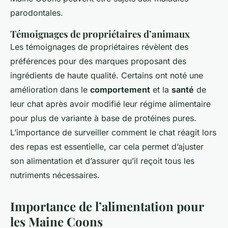
parodontales.
Témoignages de propriétaires d’animaux
Les témoignages de propriétaires révèlent des
préférences pour des marques proposant des
ingrédients de haute qualité. Certains ont noté une
amélioration dans le
comportement
et la
santé
de
leur chat après avoir modifié leur régime alimentaire
pour plus de variante à base de protéines pures.
L’importance de surveiller comment le chat réagit lors
des repas est essentielle, car cela permet d’ajuster
son alimentation et d’assurer qu’il reçoit tous les
nutriments nécessaires.
Importance de l’alimentation pour
les Maine Coons