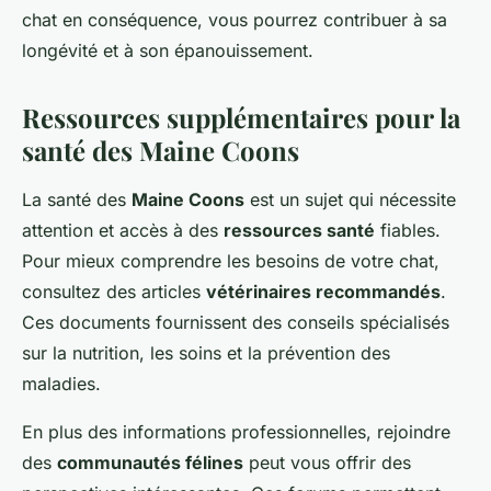
chat en conséquence, vous pourrez contribuer à sa
longévité et à son épanouissement.
Ressources supplémentaires pour la
santé des Maine Coons
La santé des
Maine Coons
est un sujet qui nécessite
attention et accès à des
ressources santé
fiables.
Pour mieux comprendre les besoins de votre chat,
consultez des articles
vétérinaires recommandés
.
Ces documents fournissent des conseils spécialisés
sur la nutrition, les soins et la prévention des
maladies.
En plus des informations professionnelles, rejoindre
des
communautés félines
peut vous offrir des