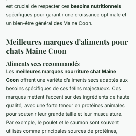
est crucial de respecter ces
besoins nutritionnels
spécifiques pour garantir une croissance optimale et
un bien-être général des Maine Coon.
Meilleures marques d’aliments pour
chats Maine Coon
Aliments secs recommandés
Les
meilleures marques nourriture chat Maine
Coon
offrent une variété d’aliments secs adaptés aux
besoins spécifiques de ces félins majestueux. Ces
marques mettent l’accent sur des ingrédients de haute
qualité, avec une forte teneur en protéines animales
pour soutenir leur grande taille et leur musculature.
Par exemple, le poulet et le saumon sont souvent
utilisés comme principales sources de protéines,