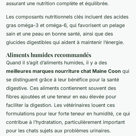
assurant une nutrition complète et équilibrée.
Les composants nutritionnels clés incluent des acides
gras oméga-3 et oméga-6, qui favorisent un pelage
sain et une peau en bonne santé, ainsi que des
glucides digestibles qui aident à maintenir l’énergie.
Aliments humides recommandés
Quand il s’agit d’aliments humides, il y a des
meilleures marques nourriture chat Maine Coon
qui
se distinguent grâce à leur bénéfice pour la santé
digestive. Ces aliments contiennent souvent des
fibres ajoutées et une teneur en eau élevée pour
faciliter la digestion. Les vétérinaires louent ces
formulations pour leur forte teneur en humidité, ce qui
contribue à l’hydratation, particulièrement important
pour les chats sujets aux problèmes urinaires.