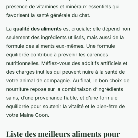
présence de vitamines et minéraux essentiels qui
favorisent la santé générale du chat.
La
qualité des aliments
est cruciale; elle dépend non
seulement des ingrédients utilisés, mais aussi de la
formule des aliments eux-mêmes. Une formule
équilibrée contribue à prévenir les carences
nutritionnelles. Méfiez-vous des additifs artificiels et
des charges inutiles qui peuvent nuire à la santé de
votre animal de compagnie. Au final, le bon choix de
nourriture repose sur la combinaison d’ingrédients
sains, d’une provenance fiable, et d’une formule
équilibrée pour soutenir la vitalité et le bien-être de
votre Maine Coon.
Liste des meilleurs aliments pour