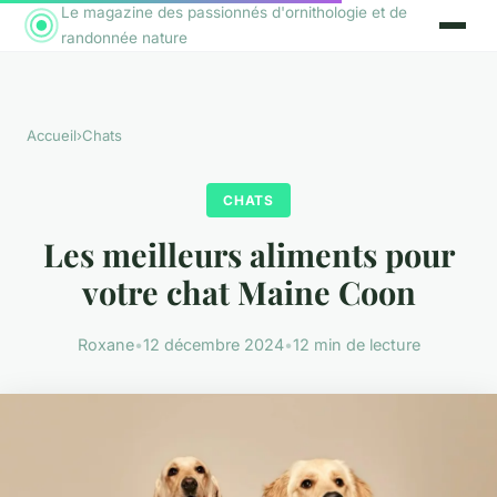
Le magazine des passionnés d'ornithologie et de
randonnée nature
Accueil
›
Chats
CHATS
Les meilleurs aliments pour
votre chat Maine Coon
Roxane
•
12 décembre 2024
•
12 min de lecture