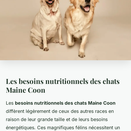
Les besoins nutritionnels des chats
Maine Coon
Les
besoins nutritionnels des chats Maine Coon
diffèrent légèrement de ceux des autres races en
raison de leur grande taille et de leurs besoins
énergétiques. Ces magnifiques félins nécessitent un