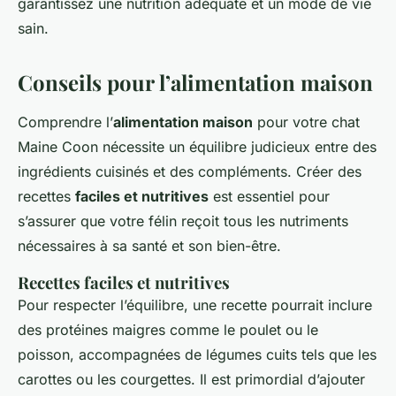
garantissez une nutrition adéquate et un mode de vie
sain.
Conseils pour l’alimentation maison
Comprendre l’
alimentation maison
pour votre chat
Maine Coon nécessite un équilibre judicieux entre des
ingrédients cuisinés et des compléments. Créer des
recettes
faciles et nutritives
est essentiel pour
s’assurer que votre félin reçoit tous les nutriments
nécessaires à sa santé et son bien-être.
Recettes faciles et nutritives
Pour respecter l’équilibre, une recette pourrait inclure
des protéines maigres comme le poulet ou le
poisson, accompagnées de légumes cuits tels que les
carottes ou les courgettes. Il est primordial d’ajouter