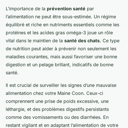
L’importance de la
prévention santé
par
l’alimentation ne peut être sous-estimée. Un régime
équilibré et riche en nutriments essentiels comme les
protéines et les acides gras oméga-3 joue un rôle
vital dans le maintien de la
santé des chats
. Ce type
de nutrition peut aider à prévenir non seulement les
maladies courantes, mais aussi favoriser une bonne
digestion et un pelage brillant, indicatifs de bonne
santé.
Il est crucial de surveiller les signes d’une mauvaise
alimentation chez votre Maine Coon. Ceux-ci
comprennent une prise de poids excessive, une
léthargie, et des problèmes digestifs persistants
comme des vomissements ou des diarrhées. En
restant vigilant et en adaptant l’alimentation de votre