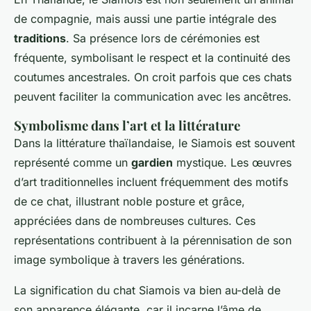
de compagnie, mais aussi une partie intégrale des
traditions
. Sa présence lors de cérémonies est
fréquente, symbolisant le respect et la continuité des
coutumes ancestrales. On croit parfois que ces chats
peuvent faciliter la communication avec les ancêtres.
Symbolisme dans l’art et la littérature
Dans la littérature thaïlandaise, le Siamois est souvent
représenté comme un
gardien
mystique. Les œuvres
d’art traditionnelles incluent fréquemment des motifs
de ce chat, illustrant noble posture et grâce,
appréciées dans de nombreuses cultures. Ces
représentations contribuent à la pérennisation de son
image symbolique à travers les générations.
La signification du chat Siamois va bien au-delà de
son apparence élégante, car il incarne l’âme de