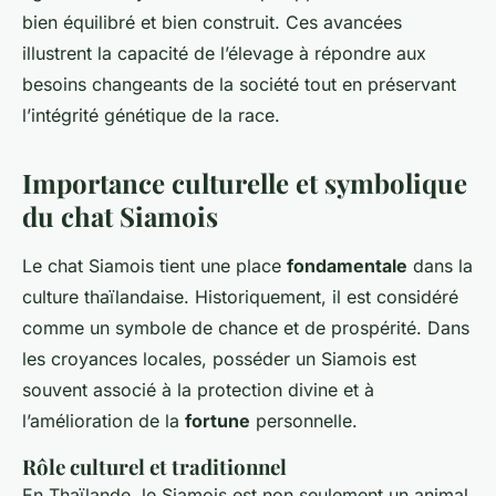
bien équilibré et bien construit. Ces avancées
illustrent la capacité de l’élevage à répondre aux
besoins changeants de la société tout en préservant
l’intégrité génétique de la race.
Importance culturelle et symbolique
du chat Siamois
Le chat Siamois tient une place
fondamentale
dans la
culture thaïlandaise. Historiquement, il est considéré
comme un symbole de chance et de prospérité. Dans
les croyances locales, posséder un Siamois est
souvent associé à la protection divine et à
l’amélioration de la
fortune
personnelle.
Rôle culturel et traditionnel
En Thaïlande, le Siamois est non seulement un animal