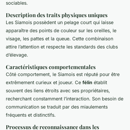
sociables.
Description des traits physiques uniques
Les Siamois possèdent un pelage court qui laisse
apparaître des points de couleur sur les oreilles, le
visage, les pattes et la queue. Cette combinaison
attire l’attention et respecte les standards des clubs
d’élevage.
Caractéristiques comportementales
Côté comportement, le Siamois est réputé pour être
extrêmement curieux et joueur. Ce
félin
établit
souvent des liens étroits avec ses propriétaires,
recherchant constamment l’interaction. Son besoin de
communication se traduit par des miaulements
fréquents et distinctifs.
Processus de reconnaissance dans les