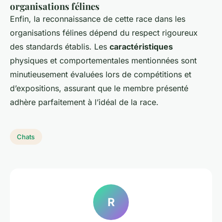
organisations félines
Enfin, la reconnaissance de cette race dans les
organisations félines dépend du respect rigoureux
des standards établis. Les
caractéristiques
physiques et comportementales mentionnées sont
minutieusement évaluées lors de compétitions et
d’expositions, assurant que le membre présenté
adhère parfaitement à l’idéal de la race.
Chats
R