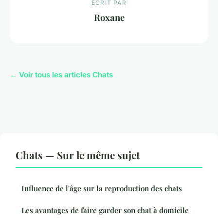
ECRIT PAR
Roxane
← Voir tous les articles Chats
Chats — Sur le même sujet
Influence de l'âge sur la reproduction des chats
Les avantages de faire garder son chat à domicile