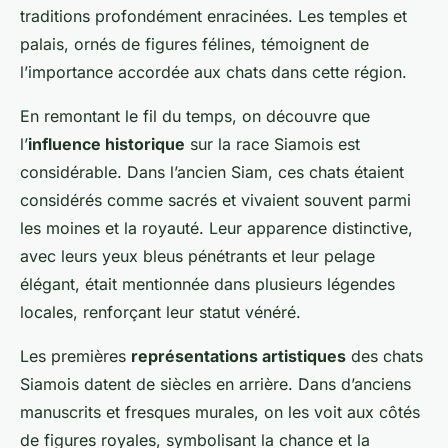
traditions profondément enracinées. Les temples et
palais, ornés de figures félines, témoignent de
l’importance accordée aux chats dans cette région.
En remontant le fil du temps, on découvre que
l’
influence historique
sur la race Siamois est
considérable. Dans l’ancien Siam, ces chats étaient
considérés comme sacrés et vivaient souvent parmi
les moines et la royauté. Leur apparence distinctive,
avec leurs yeux bleus pénétrants et leur pelage
élégant, était mentionnée dans plusieurs légendes
locales, renforçant leur statut vénéré.
Les premières
représentations artistiques
des chats
Siamois datent de siècles en arrière. Dans d’anciens
manuscrits et fresques murales, on les voit aux côtés
de figures royales, symbolisant la chance et la