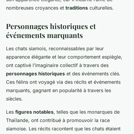
nombreuses croyances et
traditions
culturelles.
Personnages historiques et
événements marquants
Les chats siamois, reconnaissables par leur
apparence élégante et leur comportement espiègle,
ont captivé l’imaginaire collectif à travers des
personnages historiques
et des événements clés.
Ces félins ont voyagé via des récits et événements
marquants, gagnant en popularité à travers les
siècles.
Les
figures notables
, telles que les monarques de
Thaïlande, ont contribué à promouvoir la race
siamoise. Les récits racontent que les chats étaient