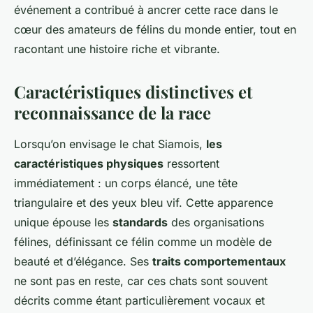
événement a contribué à ancrer cette race dans le
cœur des amateurs de félins du monde entier, tout en
racontant une histoire riche et vibrante.
Caractéristiques distinctives et
reconnaissance de la race
Lorsqu’on envisage le chat Siamois,
les
caractéristiques physiques
ressortent
immédiatement : un corps élancé, une tête
triangulaire et des yeux bleu vif. Cette apparence
unique épouse les
standards
des organisations
félines, définissant ce félin comme un modèle de
beauté et d’élégance. Ses
traits comportementaux
ne sont pas en reste, car ces chats sont souvent
décrits comme étant particulièrement vocaux et