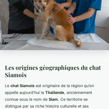
Les origines géographiques du chat
Siamois
Le
chat Siamois
est originaire de la région qu’on
appelle aujourd’hui la
Thaïlande
, anciennement
connue sous le nom de
Siam
. Ce territoire se
distingue par sa riche histoire culturelle et ses