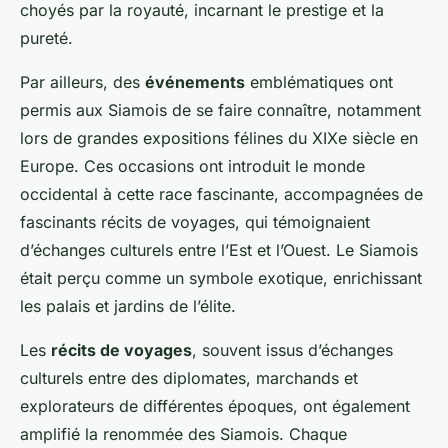
choyés par la royauté, incarnant le prestige et la
pureté.
Par ailleurs, des
événements
emblématiques ont
permis aux Siamois de se faire connaître, notamment
lors de grandes expositions félines du XIXe siècle en
Europe. Ces occasions ont introduit le monde
occidental à cette race fascinante, accompagnées de
fascinants récits de voyages, qui témoignaient
d’échanges culturels entre l’Est et l’Ouest. Le Siamois
était perçu comme un symbole exotique, enrichissant
les palais et jardins de l’élite.
Les
récits de voyages
, souvent issus d’échanges
culturels entre des diplomates, marchands et
explorateurs de différentes époques, ont également
amplifié la renommée des Siamois. Chaque