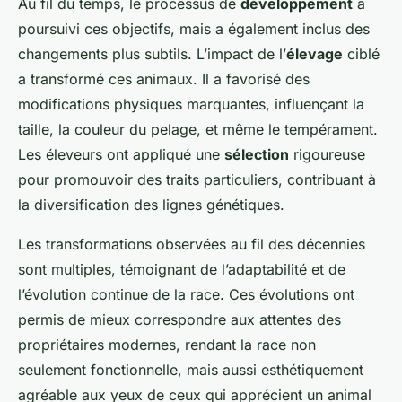
Au fil du temps, le processus de
développement
a
poursuivi ces objectifs, mais a également inclus des
changements plus subtils. L’impact de l’
élevage
ciblé
a transformé ces animaux. Il a favorisé des
modifications physiques marquantes, influençant la
taille, la couleur du pelage, et même le tempérament.
Les éleveurs ont appliqué une
sélection
rigoureuse
pour promouvoir des traits particuliers, contribuant à
la diversification des lignes génétiques.
Les transformations observées au fil des décennies
sont multiples, témoignant de l’adaptabilité et de
l’évolution continue de la race. Ces évolutions ont
permis de mieux correspondre aux attentes des
propriétaires modernes, rendant la race non
seulement fonctionnelle, mais aussi esthétiquement
agréable aux yeux de ceux qui apprécient un animal