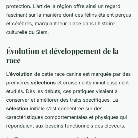
protection. L’art de la région offre ainsi un regard
fascinant sur la manière dont ces félins étaient perçus
et célébrés, marquant leur place dans l’histoire
culturelle du Siam.
Évolution et développement de la
race
L’
évolution
de cette race canine est marquée par des
premières
sélections
et croisements minutieusement
étudiés. Dès les débuts, ces pratiques visaient à
conserver et améliorer des traits spécifiques. La
sélection
initiale s’est concentrée sur des
caractéristiques comportementales et physiques qui
répondaient aux besoins fonctionnels des éleveurs.