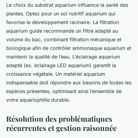
Le choix du substrat aquarium influence la santé des
plantes. Optez pour un sol nutritif aquarium qui
favorise le développement racinaire. La filtration
aquarium guide recommande un filtre adapté au
volume du bac, combinant filtration mécanique et
biologique afin de contrôler ammoniaque aquarium et
maintenir la qualité de l’eau. L’éclairage aquarium
adapté (ex. éclairage LED aquarium) garantit la
croissance végétale. Un matériel aquarium
indispensable doit répondre aux besoins de toutes les
espèces présentes, optimisant ainsi l’ensemble de
votre aquariophilie durable.
Résolution des problématiques
récurrentes et gestion raisonnée