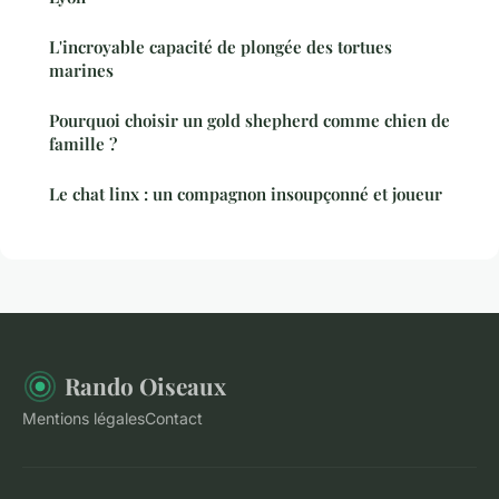
L'incroyable capacité de plongée des tortues
marines
Pourquoi choisir un gold shepherd comme chien de
famille ?
Le chat linx : un compagnon insoupçonné et joueur
Rando Oiseaux
Mentions légales
Contact