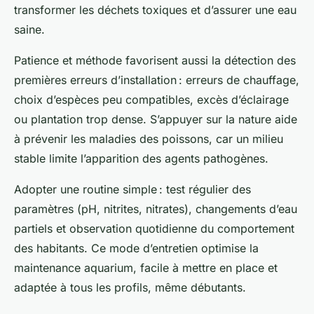
transformer les déchets toxiques et d’assurer une eau
saine.
Patience et méthode favorisent aussi la détection des
premières erreurs d’installation : erreurs de chauffage,
choix d’espèces peu compatibles, excès d’éclairage
ou plantation trop dense. S’appuyer sur la nature aide
à prévenir les maladies des poissons, car un milieu
stable limite l’apparition des agents pathogènes.
Adopter une routine simple : test régulier des
paramètres (pH, nitrites, nitrates), changements d’eau
partiels et observation quotidienne du comportement
des habitants. Ce mode d’entretien optimise la
maintenance aquarium, facile à mettre en place et
adaptée à tous les profils, même débutants.