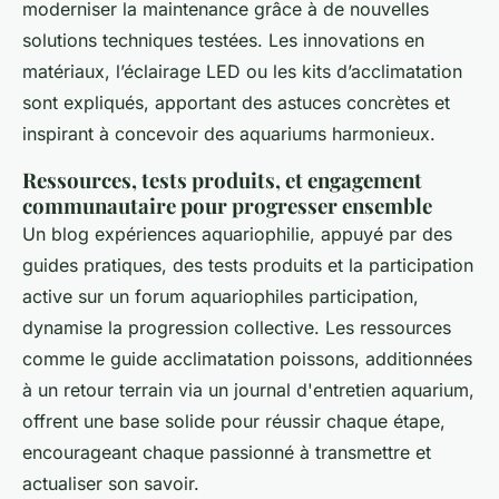
moderniser la maintenance grâce à de nouvelles
solutions techniques testées. Les innovations en
matériaux, l’éclairage LED ou les kits d’acclimatation
sont expliqués, apportant des astuces concrètes et
inspirant à concevoir des aquariums harmonieux.
Ressources, tests produits, et engagement
communautaire pour progresser ensemble
Un blog expériences aquariophilie, appuyé par des
guides pratiques, des tests produits et la participation
active sur un forum aquariophiles participation,
dynamise la progression collective. Les ressources
comme le guide acclimatation poissons, additionnées
à un retour terrain via un journal d'entretien aquarium,
offrent une base solide pour réussir chaque étape,
encourageant chaque passionné à transmettre et
actualiser son savoir.