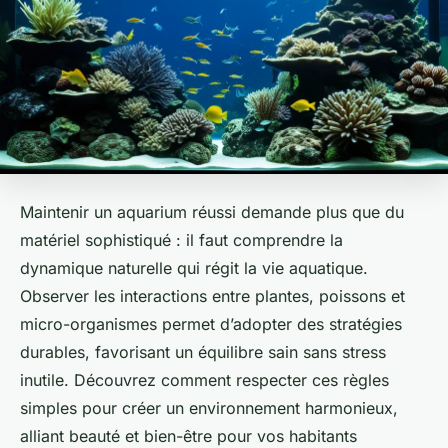
Maintenir un aquarium réussi demande plus que du
matériel sophistiqué : il faut comprendre la
dynamique naturelle qui régit la vie aquatique.
Observer les interactions entre plantes, poissons et
micro-organismes permet d’adopter des stratégies
durables, favorisant un équilibre sain sans stress
inutile. Découvrez comment respecter ces règles
simples pour créer un environnement harmonieux,
alliant beauté et bien-être pour vos habitants