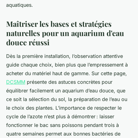
aquatiques.
Maîtriser les bases et stratégies
naturelles pour un aquarium d'eau
douce réussi
Dès la première installation, l’observation attentive
guide chaque choix, bien plus que l’empressement à
acheter du matériel haut de gamme. Sur cette page,
DCSMM
présente des astuces concrètes pour
équilibrer facilement un aquarium d’eau douce, que
ce soit la sélection du sol, la préparation de l’eau ou
le choix des plantes. L’importance de respecter le
cycle de l’azote n’est plus à démontrer : laisser
fonctionner le bac sans poissons pendant trois à
quatre semaines permet aux bonnes bactéries de