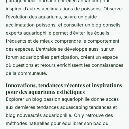
partagent leur journal d'entretien aquarium pour
inspirer d’autres acclimatations de poissons. Observer
l’évolution des aquariums, suivre un guide
acclimatation poissons, et consulter un blog conseils
experts aquariophilie permet d’éviter les écueils
fréquents et de mieux comprendre le comportement
des espèces. L’entraide se développe aussi sur un
forum aquariophiles participation, créant un espace
où questions et retours enrichissent les connaissances
de la communauté.
Innovations, tendances récentes et inspirations
pour des aquariums esthétiques
Explorer un blog passion aquariophilie donne accès
aux dernières tendances aquascaping tendances et
blog nouveautés aquariophilie. On y retrouve des
méthodes naturelles pour équilibrer son bac ou