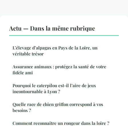
Actu — Dans la même rubrique
L’élevage d’alpagas en Pays de la Loire, un
véritable trésor
Assurance animaux : protégez la santé de votre
fidèle ami
Pourquoi le caterpilou est-il l’aire de jeux
incontournable à Lyon ?
Quelle race de chien griffon correspond à vos
besoins ?
Comment reconnaître un rongeur dans la loire ?