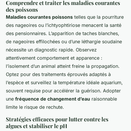
Comprendre et traiter les maladies courantes
des poissons
Maladies courantes poissons
telles que la pourriture
des nageoires ou l’ichtyophtiriose menacent la santé
des pensionnaires. L’apparition de taches blanches,
de nageoires effilochées ou d’une léthargie soudaine
nécessite un diagnostic rapide. Observez
attentivement comportement et apparence :
l’isolement d’un animal atteint freine la propagation.
Optez pour des traitements éprouvés adaptés à
l’espèce et surveillez la température idéale aquarium,
souvent requise pour accélérer la guérison. Adopter
une
fréquence de changement d’eau
raisonnable
limite le risque de rechute.
Stratégies efficaces pour lutter contre les
algues et stabiliser le pH