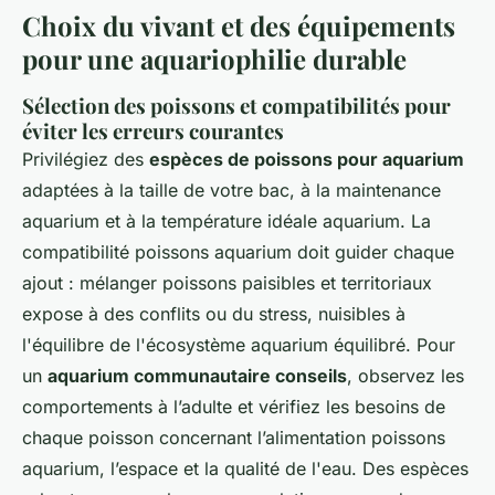
Choix du vivant et des équipements
pour une aquariophilie durable
Sélection des poissons et compatibilités pour
éviter les erreurs courantes
Privilégiez des
espèces de poissons pour aquarium
adaptées à la taille de votre bac, à la maintenance
aquarium et à la température idéale aquarium. La
compatibilité poissons aquarium doit guider chaque
ajout : mélanger poissons paisibles et territoriaux
expose à des conflits ou du stress, nuisibles à
l'équilibre de l'écosystème aquarium équilibré. Pour
un
aquarium communautaire conseils
, observez les
comportements à l’adulte et vérifiez les besoins de
chaque poisson concernant l’alimentation poissons
aquarium, l’espace et la qualité de l'eau. Des espèces