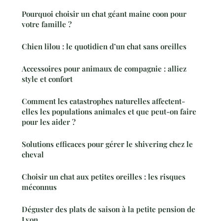
Pourquoi choisir un chat géant maine coon pour
votre famille ?
Chien lilou : le quotidien d’un chat sans oreilles
Accessoires pour animaux de compagnie : alliez
style et confort
Comment les catastrophes naturelles affectent-
elles les populations animales et que peut-on faire
pour les aider ?
Solutions efficaces pour gérer le shivering chez le
cheval
Choisir un chat aux petites oreilles : les risques
méconnus
Déguster des plats de saison à la petite pension de
Lyon