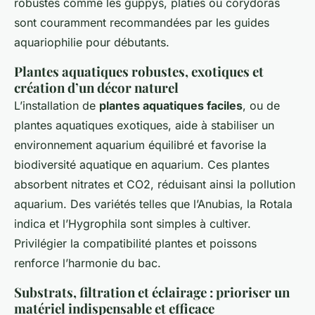
robustes comme les guppys, platies ou corydoras
sont couramment recommandées par les guides
aquariophilie pour débutants.
Plantes aquatiques robustes, exotiques et
création d’un décor naturel
L’installation de
plantes aquatiques faciles
, ou de
plantes aquatiques exotiques, aide à stabiliser un
environnement aquarium équilibré et favorise la
biodiversité aquatique en aquarium. Ces plantes
absorbent nitrates et CO2, réduisant ainsi la pollution
aquarium. Des variétés telles que l’Anubias, la Rotala
indica et l’Hygrophila sont simples à cultiver.
Privilégier la compatibilité plantes et poissons
renforce l’harmonie du bac.
Substrats, filtration et éclairage : prioriser un
matériel indispensable et efficace