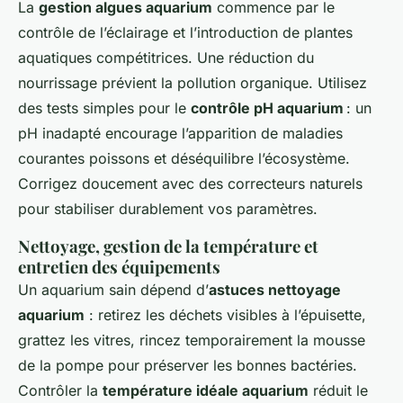
La
gestion algues aquarium
commence par le
contrôle de l’éclairage et l’introduction de plantes
aquatiques compétitrices. Une réduction du
nourrissage prévient la pollution organique. Utilisez
des tests simples pour le
contrôle pH aquarium
: un
pH inadapté encourage l’apparition de maladies
courantes poissons et déséquilibre l’écosystème.
Corrigez doucement avec des correcteurs naturels
pour stabiliser durablement vos paramètres.
Nettoyage, gestion de la température et
entretien des équipements
Un aquarium sain dépend d’
astuces nettoyage
aquarium
: retirez les déchets visibles à l’épuisette,
grattez les vitres, rincez temporairement la mousse
de la pompe pour préserver les bonnes bactéries.
Contrôler la
température idéale aquarium
réduit le