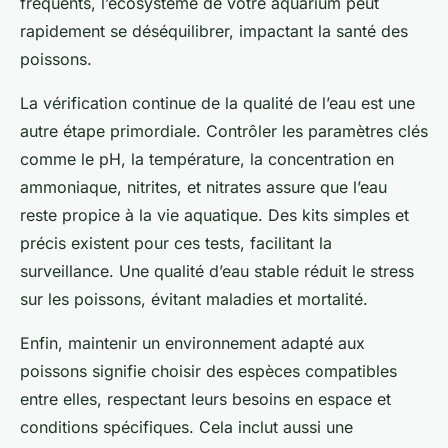
fréquents, l’écosystème de votre aquarium peut
rapidement se déséquilibrer, impactant la santé des
poissons.
La vérification continue de la qualité de l’eau est une
autre étape primordiale. Contrôler les paramètres clés
comme le pH, la température, la concentration en
ammoniaque, nitrites, et nitrates assure que l’eau
reste propice à la vie aquatique. Des kits simples et
précis existent pour ces tests, facilitant la
surveillance. Une qualité d’eau stable réduit le stress
sur les poissons, évitant maladies et mortalité.
Enfin, maintenir un environnement adapté aux
poissons signifie choisir des espèces compatibles
entre elles, respectant leurs besoins en espace et
conditions spécifiques. Cela inclut aussi une