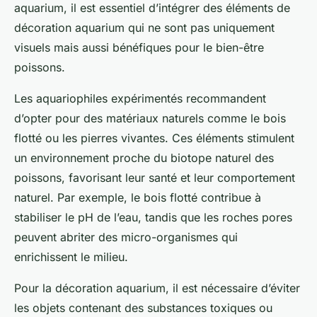
aquarium, il est essentiel d’intégrer des éléments de
décoration aquarium qui ne sont pas uniquement
visuels mais aussi bénéfiques pour le bien-être
poissons.
Les aquariophiles expérimentés recommandent
d’opter pour des matériaux naturels comme le bois
flotté ou les pierres vivantes. Ces éléments stimulent
un environnement proche du biotope naturel des
poissons, favorisant leur santé et leur comportement
naturel. Par exemple, le bois flotté contribue à
stabiliser le pH de l’eau, tandis que les roches pores
peuvent abriter des micro-organismes qui
enrichissent le milieu.
Pour la décoration aquarium, il est nécessaire d’éviter
les objets contenant des substances toxiques ou