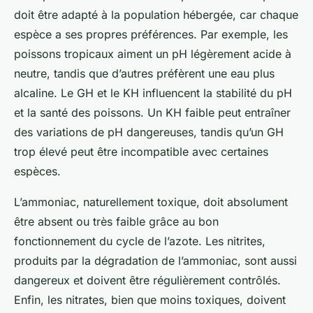
doit être adapté à la population hébergée, car chaque
espèce a ses propres préférences. Par exemple, les
poissons tropicaux aiment un pH légèrement acide à
neutre, tandis que d’autres préfèrent une eau plus
alcaline. Le GH et le KH influencent la stabilité du pH
et la santé des poissons. Un KH faible peut entraîner
des variations de pH dangereuses, tandis qu’un GH
trop élevé peut être incompatible avec certaines
espèces.
L’ammoniac, naturellement toxique, doit absolument
être absent ou très faible grâce au bon
fonctionnement du cycle de l’azote. Les nitrites,
produits par la dégradation de l’ammoniac, sont aussi
dangereux et doivent être régulièrement contrôlés.
Enfin, les nitrates, bien que moins toxiques, doivent