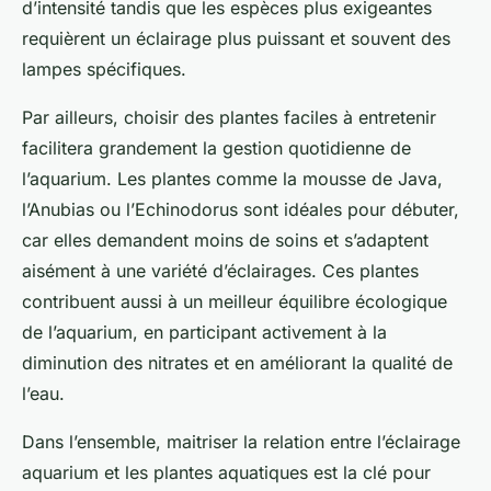
d’intensité tandis que les espèces plus exigeantes
requièrent un éclairage plus puissant et souvent des
lampes spécifiques.
Par ailleurs, choisir des plantes faciles à entretenir
facilitera grandement la gestion quotidienne de
l’aquarium. Les plantes comme la mousse de Java,
l’Anubias ou l’Echinodorus sont idéales pour débuter,
car elles demandent moins de soins et s’adaptent
aisément à une variété d’éclairages. Ces plantes
contribuent aussi à un meilleur équilibre écologique
de l’aquarium, en participant activement à la
diminution des nitrates et en améliorant la qualité de
l’eau.
Dans l’ensemble, maitriser la relation entre l’éclairage
aquarium et les plantes aquatiques est la clé pour