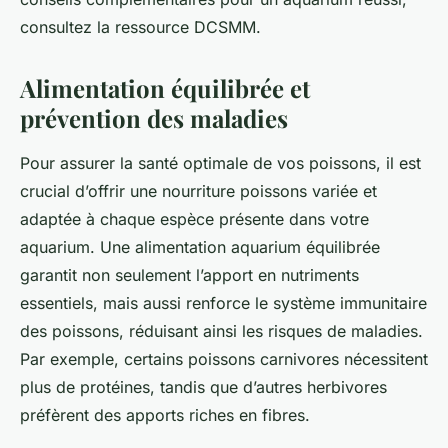
consultez la ressource DCSMM.
Alimentation équilibrée et
prévention des maladies
Pour assurer la santé optimale de vos poissons, il est
crucial d’offrir une nourriture poissons variée et
adaptée à chaque espèce présente dans votre
aquarium. Une alimentation aquarium équilibrée
garantit non seulement l’apport en nutriments
essentiels, mais aussi renforce le système immunitaire
des poissons, réduisant ainsi les risques de maladies.
Par exemple, certains poissons carnivores nécessitent
plus de protéines, tandis que d’autres herbivores
préfèrent des apports riches en fibres.