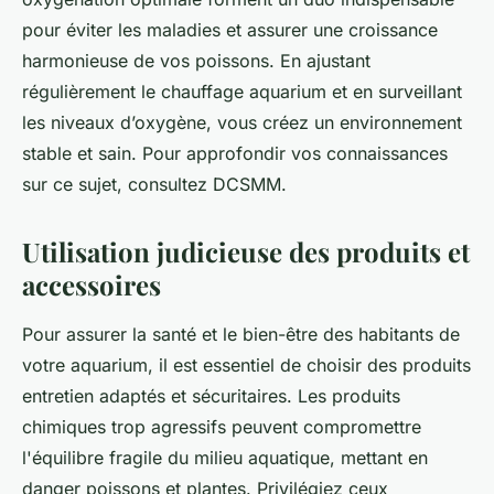
pour éviter les maladies et assurer une croissance
harmonieuse de vos poissons. En ajustant
régulièrement le chauffage aquarium et en surveillant
les niveaux d’oxygène, vous créez un environnement
stable et sain. Pour approfondir vos connaissances
sur ce sujet, consultez DCSMM.
Utilisation judicieuse des produits et
accessoires
Pour assurer la santé et le bien-être des habitants de
votre aquarium, il est essentiel de choisir des produits
entretien adaptés et sécuritaires. Les produits
chimiques trop agressifs peuvent compromettre
l'équilibre fragile du milieu aquatique, mettant en
danger poissons et plantes. Privilégiez ceux