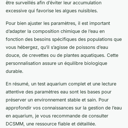
être surveillés afin d’éviter leur accumulation
excessive qui favorise les algues nuisibles.
Pour bien ajuster les paramètres, il est important
d’adapter la composition chimique de l’eau en
fonction des besoins spécifiques des populations que
vous hébergez, qu’il s’agisse de poissons d’eau
douce, de crevettes ou de plantes aquatiques. Cette
personnalisation assure un équilibre biologique
durable.
En résumé, un test aquarium complet et une lecture
attentive des paramètres eau sont les bases pour
préserver un environnement stable et sain. Pour
approfondir vos connaissances sur la gestion de l’eau
en aquarium, je vous recommande de consulter
DCSMM, une ressource fiable et détaillée.