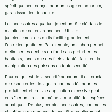
spécifiquement conçus pour un usage en aquarium,
garantissant leur innocuité.
Les accessoires aquarium jouent un rôle clé dans le
maintien de cet environnement. Utiliser
judicieusement ces outils facilite grandement
l'entretien quotidien. Par exemple, un siphon permet
d'éliminer les déchets du fond sans perturber les
habitants, tandis que des filets adaptés facilitent la
manipulation des poissons en toute sécurité.
Pour ce qui est de la sécurité aquarium, il est crucial
de respecter les dosages recommandés pour les
produits entretien. Une application excessive peut
entraîner un stress ou même la mortalité des espèces
aquatiques. De plus, certains accessoires, comme les
chauffages ou pompes, doivent être régulièrement