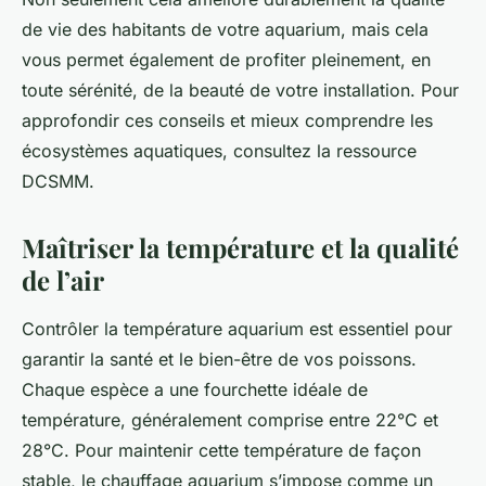
de vie des habitants de votre aquarium, mais cela
vous permet également de profiter pleinement, en
toute sérénité, de la beauté de votre installation. Pour
approfondir ces conseils et mieux comprendre les
écosystèmes aquatiques, consultez la ressource
DCSMM.
Maîtriser la température et la qualité
de l’air
Contrôler la température aquarium est essentiel pour
garantir la santé et le bien-être de vos poissons.
Chaque espèce a une fourchette idéale de
température, généralement comprise entre 22°C et
28°C. Pour maintenir cette température de façon
stable, le chauffage aquarium s’impose comme un