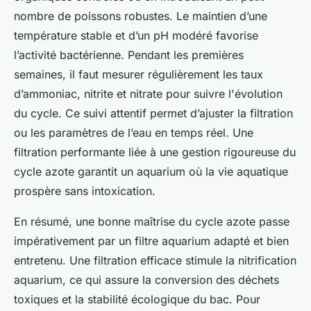
nombre de poissons robustes. Le maintien d’une
température stable et d’un pH modéré favorise
l’activité bactérienne. Pendant les premières
semaines, il faut mesurer régulièrement les taux
d’ammoniac, nitrite et nitrate pour suivre l'évolution
du cycle. Ce suivi attentif permet d’ajuster la filtration
ou les paramètres de l’eau en temps réel. Une
filtration performante liée à une gestion rigoureuse du
cycle azote garantit un aquarium où la vie aquatique
prospère sans intoxication.
En résumé, une bonne maîtrise du cycle azote passe
impérativement par un filtre aquarium adapté et bien
entretenu. Une filtration efficace stimule la nitrification
aquarium, ce qui assure la conversion des déchets
toxiques et la stabilité écologique du bac. Pour