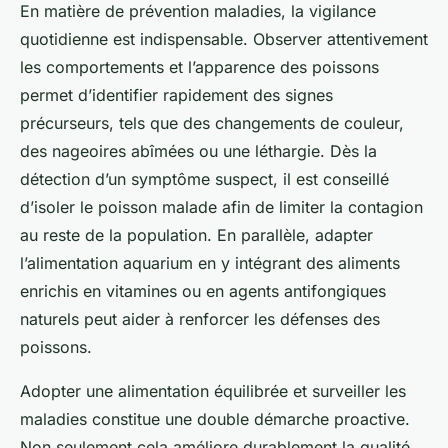
En matière de prévention maladies, la vigilance
quotidienne est indispensable. Observer attentivement
les comportements et l’apparence des poissons
permet d’identifier rapidement des signes
précurseurs, tels que des changements de couleur,
des nageoires abîmées ou une léthargie. Dès la
détection d’un symptôme suspect, il est conseillé
d’isoler le poisson malade afin de limiter la contagion
au reste de la population. En parallèle, adapter
l’alimentation aquarium en y intégrant des aliments
enrichis en vitamines ou en agents antifongiques
naturels peut aider à renforcer les défenses des
poissons.
Adopter une alimentation équilibrée et surveiller les
maladies constitue une double démarche proactive.
Non seulement cela améliore durablement la qualité