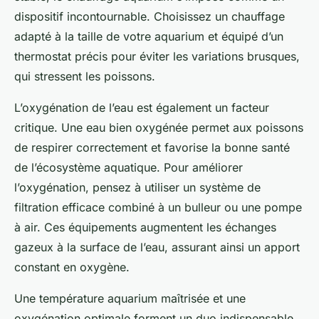
dispositif incontournable. Choisissez un chauffage
adapté à la taille de votre aquarium et équipé d’un
thermostat précis pour éviter les variations brusques,
qui stressent les poissons.
L’oxygénation de l’eau est également un facteur
critique. Une eau bien oxygénée permet aux poissons
de respirer correctement et favorise la bonne santé
de l’écosystème aquatique. Pour améliorer
l’oxygénation, pensez à utiliser un système de
filtration efficace combiné à un bulleur ou une pompe
à air. Ces équipements augmentent les échanges
gazeux à la surface de l’eau, assurant ainsi un apport
constant en oxygène.
Une température aquarium maîtrisée et une
oxygénation optimale forment un duo indispensable