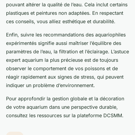
pouvant altérer la qualité de l’eau. Cela inclut certains
plastiques et peintures non adaptées. En respectant
ces conseils, vous alliez esthétique et durabilité.
Enfin, suivre les recommandations des aquariophiles
expérimentés signifie aussi maîtriser l’équilibre des
paramètres de l’eau, la filtration et l’éclairage. L’astuce
expert aquarium la plus précieuse est de toujours
observer le comportement de vos poissons et de
réagir rapidement aux signes de stress, qui peuvent
indiquer un problème d’environnement.
Pour approfondir la gestion globale et la décoration
de votre aquarium dans une perspective durable,
consultez les ressources sur la plateforme DCSMM.