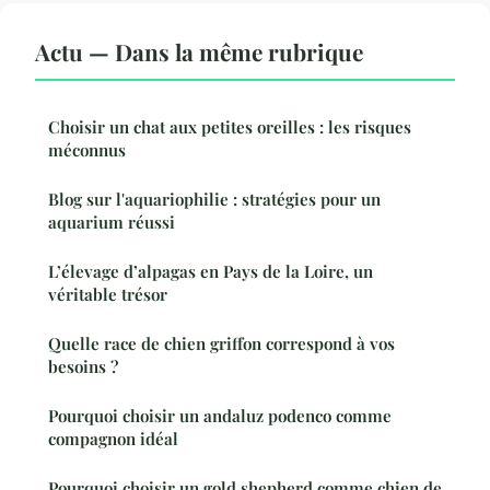
Actu — Dans la même rubrique
Choisir un chat aux petites oreilles : les risques
méconnus
Blog sur l'aquariophilie : stratégies pour un
aquarium réussi
L’élevage d’alpagas en Pays de la Loire, un
véritable trésor
Quelle race de chien griffon correspond à vos
besoins ?
Pourquoi choisir un andaluz podenco comme
compagnon idéal
Pourquoi choisir un gold shepherd comme chien de