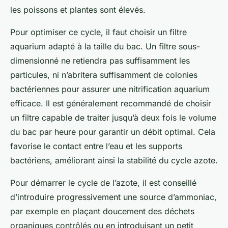
les poissons et plantes sont élevés.
Pour optimiser ce cycle, il faut choisir un filtre
aquarium adapté à la taille du bac. Un filtre sous-
dimensionné ne retiendra pas suffisamment les
particules, ni n’abritera suffisamment de colonies
bactériennes pour assurer une nitrification aquarium
efficace. Il est généralement recommandé de choisir
un filtre capable de traiter jusqu’à deux fois le volume
du bac par heure pour garantir un débit optimal. Cela
favorise le contact entre l’eau et les supports
bactériens, améliorant ainsi la stabilité du cycle azote.
Pour démarrer le cycle de l’azote, il est conseillé
d’introduire progressivement une source d’ammoniac,
par exemple en plaçant doucement des déchets
organiques contrôlés ou en introduisant un petit