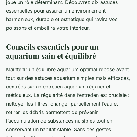
joue un rôle déterminant. Découvrez dix astuces
essentielles pour assurer un environnement
harmonieux, durable et esthétique qui ravira vos
poissons et embellira votre intérieur.
Conseils essentiels pour un
aquarium sain et équilibré
Maintenir un équilibre aquarium optimal repose avant
tout sur des astuces aquarium simples mais efficaces,
centrées sur un entretien aquarium régulier et
méticuleux. La régularité dans l’entretien est cruciale :
nettoyer les filtres, changer partiellement l’eau et
retirer les débris permettent de prévenir
l’accumulation de substances nuisibles tout en
conservant un habitat stable. Sans ces gestes