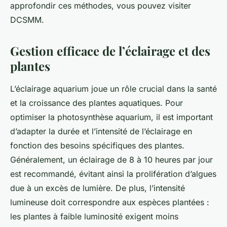
approfondir ces méthodes, vous pouvez visiter
DCSMM.
Gestion efficace de l’éclairage et des
plantes
L’éclairage aquarium joue un rôle crucial dans la santé
et la croissance des plantes aquatiques. Pour
optimiser la photosynthèse aquarium, il est important
d’adapter la durée et l’intensité de l’éclairage en
fonction des besoins spécifiques des plantes.
Généralement, un éclairage de 8 à 10 heures par jour
est recommandé, évitant ainsi la prolifération d’algues
due à un excès de lumière. De plus, l’intensité
lumineuse doit correspondre aux espèces plantées :
les plantes à faible luminosité exigent moins