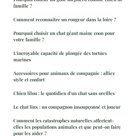
famille ?
Comment reconnaître un rongeur dans la loire ?
Pourquoi choisir un chat géant maine coon pour
votre famille ?
L'incroyable capacité de plongée des tortues
marines
Accessoires pour animaux de compagnie : alliez
style et confort
Chien lilou : le quotidien d’un chat sans oreilles
Le chat linx : un compagnon insoupçonné et joueur
Comment les catastrophes naturelles affectent-
elles les populations animales et que peut-on faire
pour les aider ?