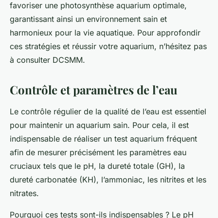
favoriser une photosynthèse aquarium optimale,
garantissant ainsi un environnement sain et
harmonieux pour la vie aquatique. Pour approfondir
ces stratégies et réussir votre aquarium, n’hésitez pas
à consulter DCSMM.
Contrôle et paramètres de l’eau
Le contrôle régulier de la qualité de l’eau est essentiel
pour maintenir un aquarium sain. Pour cela, il est
indispensable de réaliser un test aquarium fréquent
afin de mesurer précisément les paramètres eau
cruciaux tels que le pH, la dureté totale (GH), la
dureté carbonatée (KH), l’ammoniac, les nitrites et les
nitrates.
Pourquoi ces tests sont-ils indispensables ? Le pH