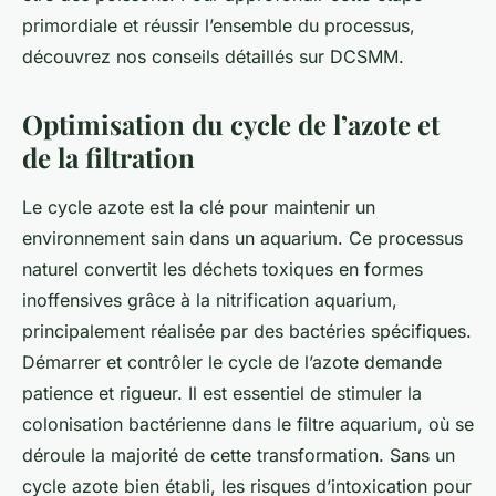
primordiale et réussir l’ensemble du processus,
découvrez nos conseils détaillés sur DCSMM.
Optimisation du cycle de l’azote et
de la filtration
Le cycle azote est la clé pour maintenir un
environnement sain dans un aquarium. Ce processus
naturel convertit les déchets toxiques en formes
inoffensives grâce à la nitrification aquarium,
principalement réalisée par des bactéries spécifiques.
Démarrer et contrôler le cycle de l’azote demande
patience et rigueur. Il est essentiel de stimuler la
colonisation bactérienne dans le filtre aquarium, où se
déroule la majorité de cette transformation. Sans un
cycle azote bien établi, les risques d’intoxication pour