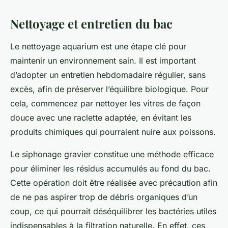
Nettoyage et entretien du bac
Le nettoyage aquarium est une étape clé pour
maintenir un environnement sain. Il est important
d’adopter un entretien hebdomadaire régulier, sans
excès, afin de préserver l’équilibre biologique. Pour
cela, commencez par nettoyer les vitres de façon
douce avec une raclette adaptée, en évitant les
produits chimiques qui pourraient nuire aux poissons.
Le siphonage gravier constitue une méthode efficace
pour éliminer les résidus accumulés au fond du bac.
Cette opération doit être réalisée avec précaution afin
de ne pas aspirer trop de débris organiques d’un
coup, ce qui pourrait déséquilibrer les bactéries utiles
indispensables à la filtration naturelle. En effet, ces