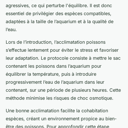
agressives, ce qui perturbe l'équilibre. Il est donc
essentiel de privilégier des espèces compatibles,
adaptées à la taille de l’aquarium et à la qualité de
l’eau.
Lors de l’introduction, l’acclimatation poissons
s’effectue lentement pour éviter le stress et favoriser
leur adaptation. Le protocole consiste à mettre le sac
contenant les poissons dans l’aquarium pour
équilibrer la température, puis à introduire
progressivement l’eau de l’aquarium dans leur
contenant, sur une période de plusieurs heures. Cette
méthode minimise les risques de choc osmotique.
Une bonne acclimatation facilite la cohabitation
espèces, créant un environnement propice au bien-
être des poissons. Pour approfondir cette étape