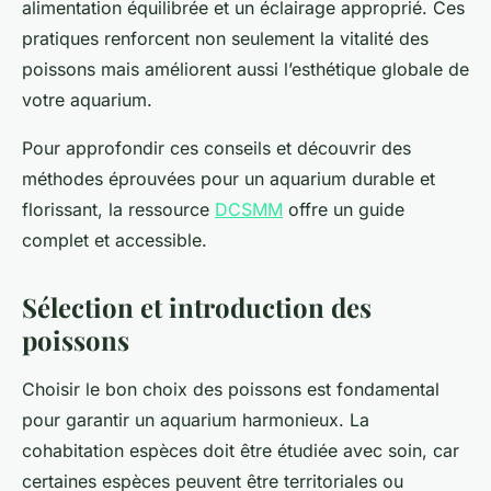
alimentation équilibrée et un éclairage approprié. Ces
pratiques renforcent non seulement la vitalité des
poissons mais améliorent aussi l’esthétique globale de
votre aquarium.
Pour approfondir ces conseils et découvrir des
méthodes éprouvées pour un aquarium durable et
florissant, la ressource
DCSMM
offre un guide
complet et accessible.
Sélection et introduction des
poissons
Choisir le bon choix des poissons est fondamental
pour garantir un aquarium harmonieux. La
cohabitation espèces doit être étudiée avec soin, car
certaines espèces peuvent être territoriales ou