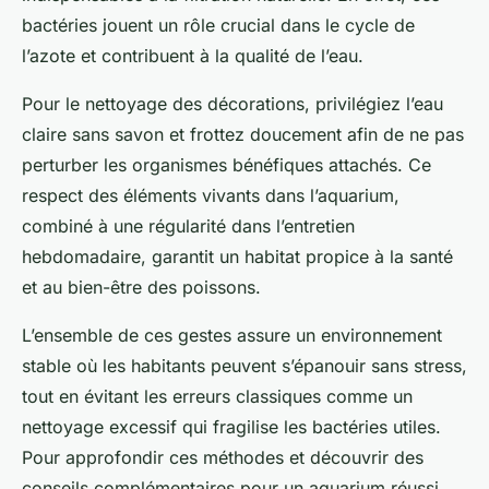
bactéries jouent un rôle crucial dans le cycle de
l’azote et contribuent à la qualité de l’eau.
Pour le nettoyage des décorations, privilégiez l’eau
claire sans savon et frottez doucement afin de ne pas
perturber les organismes bénéfiques attachés. Ce
respect des éléments vivants dans l’aquarium,
combiné à une régularité dans l’entretien
hebdomadaire, garantit un habitat propice à la santé
et au bien-être des poissons.
L’ensemble de ces gestes assure un environnement
stable où les habitants peuvent s’épanouir sans stress,
tout en évitant les erreurs classiques comme un
nettoyage excessif qui fragilise les bactéries utiles.
Pour approfondir ces méthodes et découvrir des
conseils complémentaires pour un aquarium réussi,