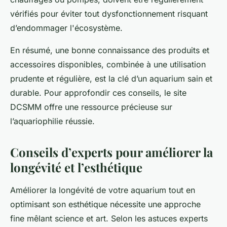
vérifiés pour éviter tout dysfonctionnement risquant
d’endommager l'écosystème.
En résumé, une bonne connaissance des produits et
accessoires disponibles, combinée à une utilisation
prudente et régulière, est la clé d’un aquarium sain et
durable. Pour approfondir ces conseils, le site
DCSMM offre une ressource précieuse sur
l’aquariophilie réussie.
Conseils d’experts pour améliorer la
longévité et l’esthétique
Améliorer la longévité de votre aquarium tout en
optimisant son esthétique nécessite une approche
fine mêlant science et art. Selon les astuces experts