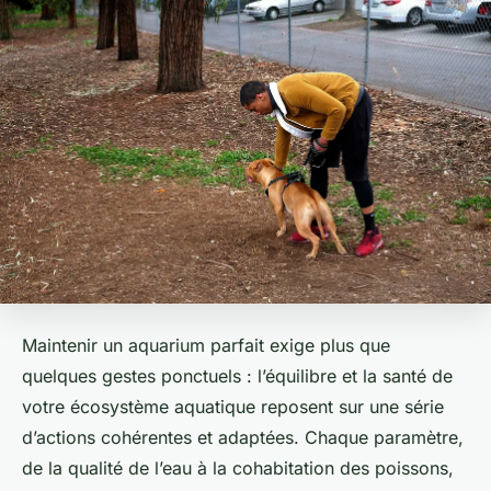
Maintenir un aquarium parfait exige plus que
quelques gestes ponctuels : l’équilibre et la santé de
votre écosystème aquatique reposent sur une série
d’actions cohérentes et adaptées. Chaque paramètre,
de la qualité de l’eau à la cohabitation des poissons,