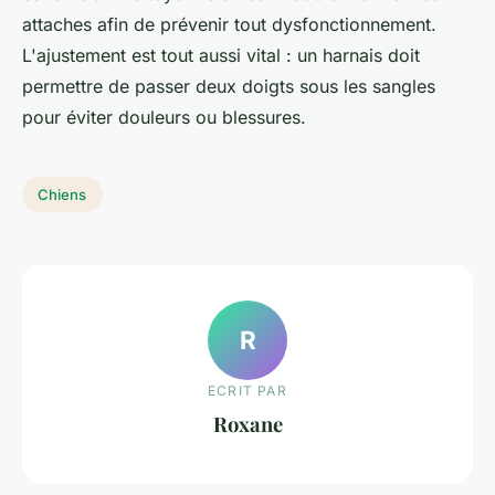
attaches afin de prévenir tout dysfonctionnement.
L'ajustement est tout aussi vital : un harnais doit
permettre de passer deux doigts sous les sangles
pour éviter douleurs ou blessures.
Chiens
R
ECRIT PAR
Roxane