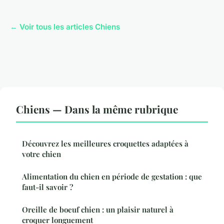
← Voir tous les articles Chiens
Chiens — Dans la même rubrique
Découvrez les meilleures croquettes adaptées à
votre chien
Alimentation du chien en période de gestation : que
faut-il savoir ?
Oreille de boeuf chien : un plaisir naturel à
croquer longuement