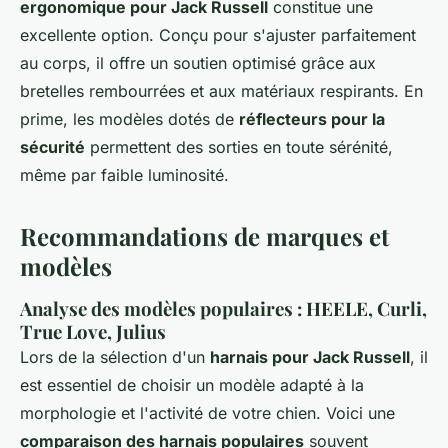
ergonomique pour Jack Russell
constitue une
excellente option. Conçu pour s'ajuster parfaitement
au corps, il offre un soutien optimisé grâce aux
bretelles rembourrées et aux matériaux respirants. En
prime, les modèles dotés de
réflecteurs pour la
sécurité
permettent des sorties en toute sérénité,
même par faible luminosité.
Recommandations de marques et
modèles
Analyse des modèles populaires : HEELE, Curli,
True Love, Julius
Lors de la sélection d'un
harnais pour Jack Russell
, il
est essentiel de choisir un modèle adapté à la
morphologie et l'activité de votre chien. Voici une
comparaison des harnais populaires
souvent