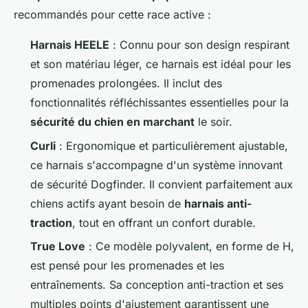
recommandés pour cette race active :
Harnais HEELE
: Connu pour son design respirant
et son matériau léger, ce harnais est idéal pour les
promenades prolongées. Il inclut des
fonctionnalités réfléchissantes essentielles pour la
sécurité du chien en marchant
le soir.
Curli
: Ergonomique et particulièrement ajustable,
ce harnais s'accompagne d'un système innovant
de sécurité Dogfinder. Il convient parfaitement aux
chiens actifs ayant besoin de
harnais anti-
traction
, tout en offrant un confort durable.
True Love
: Ce modèle polyvalent, en forme de H,
est pensé pour les promenades et les
entraînements. Sa conception anti-traction et ses
multiples points d'ajustement garantissent une