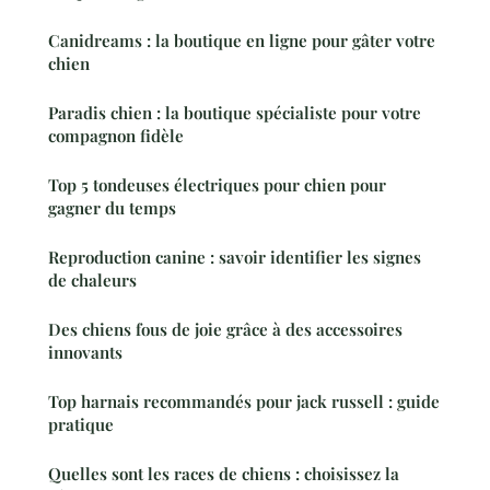
Canidreams : la boutique en ligne pour gâter votre
chien
Paradis chien : la boutique spécialiste pour votre
compagnon fidèle
Top 5 tondeuses électriques pour chien pour
gagner du temps
Reproduction canine : savoir identifier les signes
de chaleurs
Des chiens fous de joie grâce à des accessoires
innovants
Top harnais recommandés pour jack russell : guide
pratique
Quelles sont les races de chiens : choisissez la