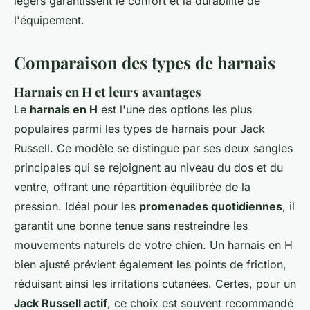
légers garantissent le confort et la durabilité de
l'équipement.
Comparaison des types de harnais
Harnais en H et leurs avantages
Le
harnais en H
est l'une des options les plus
populaires parmi les
types de harnais pour Jack
Russell
. Ce modèle se distingue par ses deux sangles
principales qui se rejoignent au niveau du dos et du
ventre, offrant une répartition équilibrée de la
pression. Idéal pour les
promenades quotidiennes
, il
garantit une bonne tenue sans restreindre les
mouvements naturels de votre chien. Un harnais en H
bien ajusté prévient également les points de friction,
réduisant ainsi les irritations cutanées. Certes, pour un
Jack Russell actif
, ce choix est souvent recommandé