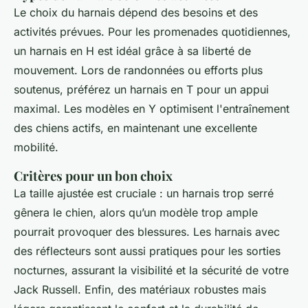
Le choix du harnais dépend des besoins et des
activités prévues. Pour les promenades quotidiennes,
un harnais en H est idéal grâce à sa liberté de
mouvement. Lors de randonnées ou efforts plus
soutenus, préférez un harnais en T pour un appui
maximal. Les modèles en Y optimisent l'entraînement
des chiens actifs, en maintenant une excellente
mobilité.
Critères pour un bon choix
La taille ajustée est cruciale : un harnais trop serré
gênera le chien, alors qu’un modèle trop ample
pourrait provoquer des blessures. Les harnais avec
des réflecteurs sont aussi pratiques pour les sorties
nocturnes, assurant la visibilité et la sécurité de votre
Jack Russell. Enfin, des matériaux robustes mais