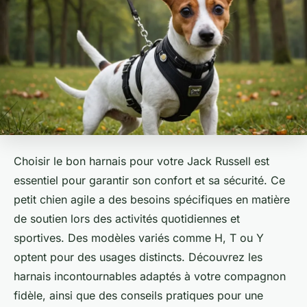
Choisir le bon harnais pour votre Jack Russell est
essentiel pour garantir son confort et sa sécurité. Ce
petit chien agile a des besoins spécifiques en matière
de soutien lors des activités quotidiennes et
sportives. Des modèles variés comme H, T ou Y
optent pour des usages distincts. Découvrez les
harnais incontournables adaptés à votre compagnon
fidèle, ainsi que des conseils pratiques pour une