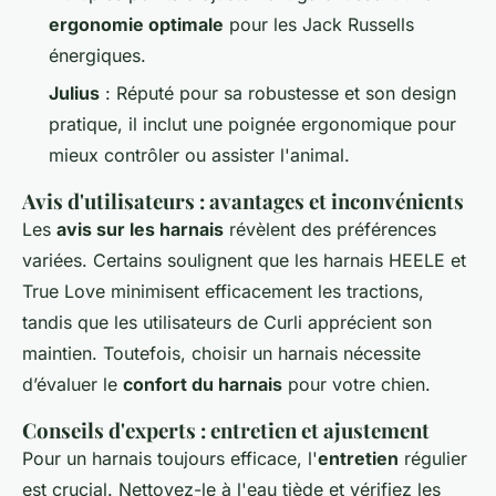
ergonomie optimale
pour les Jack Russells
énergiques.
Julius
: Réputé pour sa robustesse et son design
pratique, il inclut une poignée ergonomique pour
mieux contrôler ou assister l'animal.
Avis d'utilisateurs : avantages et inconvénients
Les
avis sur les harnais
révèlent des préférences
variées. Certains soulignent que les harnais HEELE et
True Love minimisent efficacement les tractions,
tandis que les utilisateurs de Curli apprécient son
maintien. Toutefois, choisir un harnais nécessite
d’évaluer le
confort du harnais
pour votre chien.
Conseils d'experts : entretien et ajustement
Pour un harnais toujours efficace, l'
entretien
régulier
est crucial. Nettoyez-le à l'eau tiède et vérifiez les