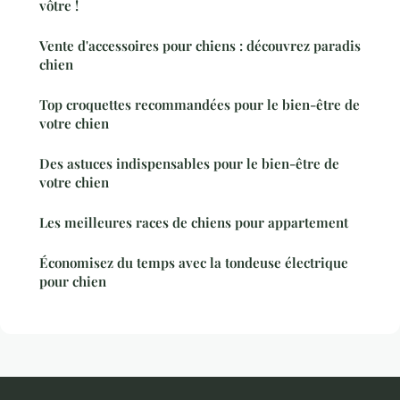
vôtre !
Vente d'accessoires pour chiens : découvrez paradis
chien
Top croquettes recommandées pour le bien-être de
votre chien
Des astuces indispensables pour le bien-être de
votre chien
Les meilleures races de chiens pour appartement
Économisez du temps avec la tondeuse électrique
pour chien