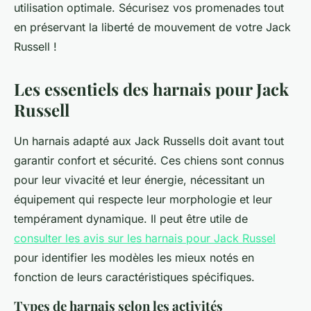
utilisation optimale. Sécurisez vos promenades tout
en préservant la liberté de mouvement de votre Jack
Russell !
Les essentiels des harnais pour Jack
Russell
Un harnais adapté aux Jack Russells doit avant tout
garantir confort et sécurité. Ces chiens sont connus
pour leur vivacité et leur énergie, nécessitant un
équipement qui respecte leur morphologie et leur
tempérament dynamique. Il peut être utile de
consulter les avis sur les harnais pour Jack Russel
pour identifier les modèles les mieux notés en
fonction de leurs caractéristiques spécifiques.
Types de harnais selon les activités