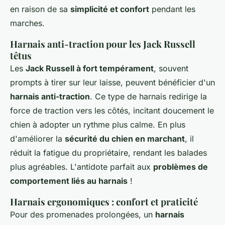
en raison de sa
simplicité et confort
pendant les
marches.
Harnais anti-traction pour les Jack Russell
têtus
Les
Jack Russell à fort tempérament
, souvent
prompts à tirer sur leur laisse, peuvent bénéficier d'un
harnais anti-traction
. Ce type de harnais redirige la
force de traction vers les côtés, incitant doucement le
chien à adopter un rythme plus calme. En plus
d'améliorer la
sécurité du chien en marchant
, il
réduit la fatigue du propriétaire, rendant les balades
plus agréables. L'antidote parfait aux
problèmes de
comportement liés au harnais
!
Harnais ergonomiques : confort et praticité
Pour des promenades prolongées, un
harnais