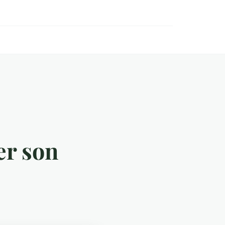
er son