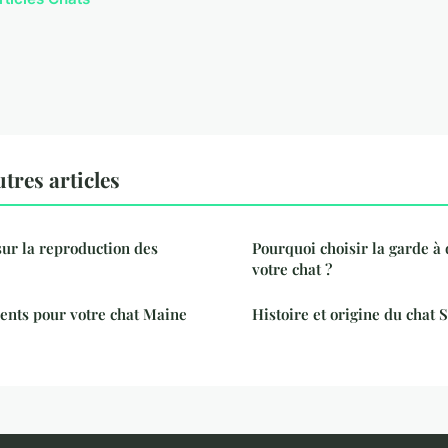
tres articles
sur la reproduction des
Pourquoi choisir la garde à
votre chat ?
ents pour votre chat Maine
Histoire et origine du chat 