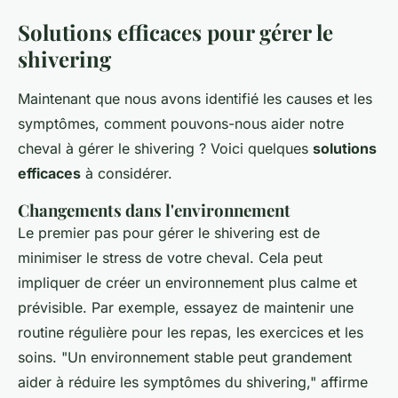
Solutions efficaces pour gérer le
shivering
Maintenant que nous avons identifié les causes et les
symptômes, comment pouvons-nous aider notre
cheval à gérer le
shivering
? Voici quelques
solutions
efficaces
à considérer.
Changements dans l'environnement
Le premier pas pour gérer le
shivering
est de
minimiser le stress de votre cheval. Cela peut
impliquer de créer un environnement plus calme et
prévisible. Par exemple, essayez de maintenir une
routine régulière pour les repas, les exercices et les
soins.
"Un environnement stable peut grandement
aider à réduire les symptômes du shivering,"
affirme