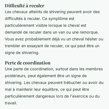
Difficulté à reculer
Les chevaux atteints de
shivering
peuvent avoir des
difficultés à reculer. Ce symptôme est
particulièrement visible lorsque le cheval est
demandé de reculer dans un van ou une remorque.
Vous avez probablement déjà vu un cheval hésiter ou
trembler en essayant de reculer, ce qui peut être un
signe de
shivering
.
Perte de coordination
Une perte de coordination, surtout dans les membres
postérieurs, peut également être un signe de
shivering
. Les chevaux peuvent trébucher ou avoir du
mal à maintenir leur équilibre, ce qui peut être
particulièrement dangereux lors de l'exercice ou du
travail.