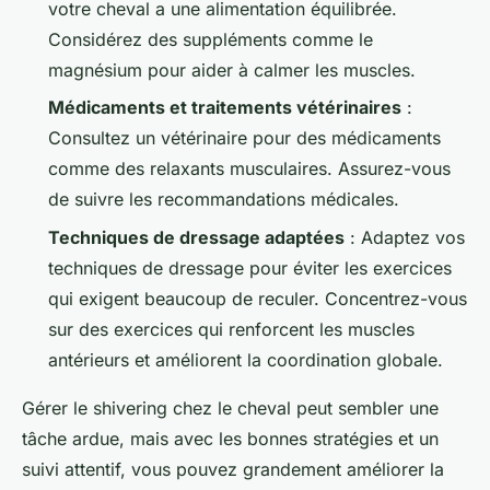
votre cheval a une alimentation équilibrée.
Considérez des suppléments comme le
magnésium pour aider à calmer les muscles.
Médicaments et traitements vétérinaires
:
Consultez un vétérinaire pour des médicaments
comme des relaxants musculaires. Assurez-vous
de suivre les recommandations médicales.
Techniques de dressage adaptées
: Adaptez vos
techniques de dressage pour éviter les exercices
qui exigent beaucoup de reculer. Concentrez-vous
sur des exercices qui renforcent les muscles
antérieurs et améliorent la coordination globale.
Gérer le
shivering
chez le cheval peut sembler une
tâche ardue, mais avec les bonnes stratégies et un
suivi attentif, vous pouvez grandement améliorer la