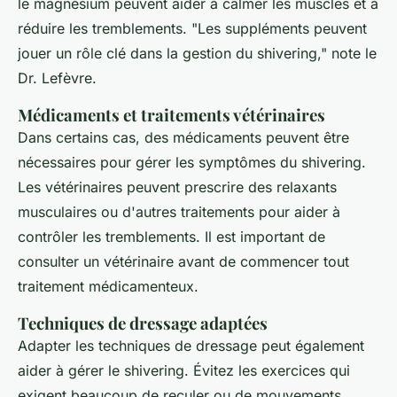
le magnésium peuvent aider à calmer les muscles et à
réduire les tremblements.
"Les suppléments peuvent
jouer un rôle clé dans la gestion du shivering,"
note le
Dr. Lefèvre.
Médicaments et traitements vétérinaires
Dans certains cas, des médicaments peuvent être
nécessaires pour gérer les symptômes du
shivering
.
Les vétérinaires peuvent prescrire des relaxants
musculaires ou d'autres traitements pour aider à
contrôler les tremblements. Il est important de
consulter un vétérinaire avant de commencer tout
traitement médicamenteux.
Techniques de dressage adaptées
Adapter les techniques de dressage peut également
aider à gérer le
shivering
. Évitez les exercices qui
exigent beaucoup de reculer ou de mouvements