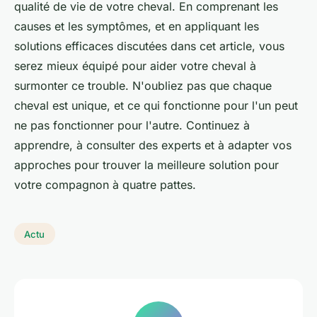
qualité de vie de votre cheval. En comprenant les
causes et les symptômes, et en appliquant les
solutions efficaces discutées dans cet article, vous
serez mieux équipé pour aider votre cheval à
surmonter ce trouble. N'oubliez pas que chaque
cheval est unique, et ce qui fonctionne pour l'un peut
ne pas fonctionner pour l'autre. Continuez à
apprendre, à consulter des experts et à adapter vos
approches pour trouver la meilleure solution pour
votre compagnon à quatre pattes.
Actu