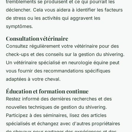
tremblements se produisent et ce qui pourrait les
déclencher. Cela vous aidera à identifier les facteurs
de stress ou les activités qui aggravent les
symptômes.
Consultation vétérinaire
Consultez régulièrement votre vétérinaire pour des
check-ups et des conseils sur la gestion du
shivering
.
Un vétérinaire spécialisé en neurologie équine peut
vous fournir des recommandations spécifiques
adaptées à votre cheval.
Éducation et formation continue
Restez informé des dernières recherches et des
nouvelles techniques de gestion du
shivering
.
Participez à des séminaires, lisez des articles
spécialisés et échangez avec d'autres propriétaires
de chevaux pour partager des expériences et des