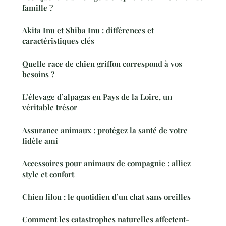
famille ?
Akita Inu et Shiba Inu : différences et
caractéristiques clés
Quelle race de chien griffon correspond à vos
besoins ?
L’élevage d’alpagas en Pays de la Loire, un
véritable trésor
Assurance animaux : protégez la santé de votre
fidèle ami
Accessoires pour animaux de compagnie : alliez
style et confort
Chien lilou : le quotidien d’un chat sans oreilles
Comment les catastrophes naturelles affectent-