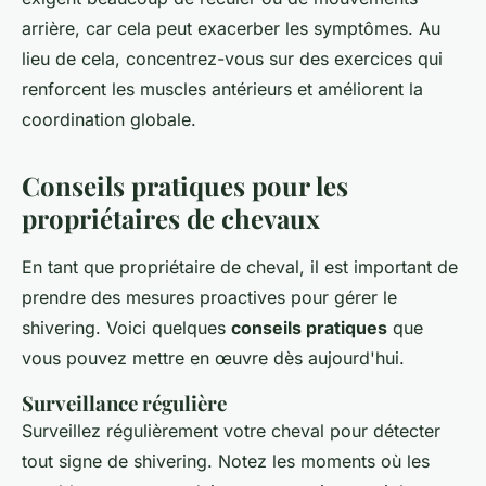
arrière, car cela peut exacerber les symptômes. Au
lieu de cela, concentrez-vous sur des exercices qui
renforcent les muscles antérieurs et améliorent la
coordination globale.
Conseils pratiques pour les
propriétaires de chevaux
En tant que propriétaire de cheval, il est important de
prendre des mesures proactives pour gérer le
shivering
. Voici quelques
conseils pratiques
que
vous pouvez mettre en œuvre dès aujourd'hui.
Surveillance régulière
Surveillez régulièrement votre cheval pour détecter
tout signe de
shivering
. Notez les moments où les