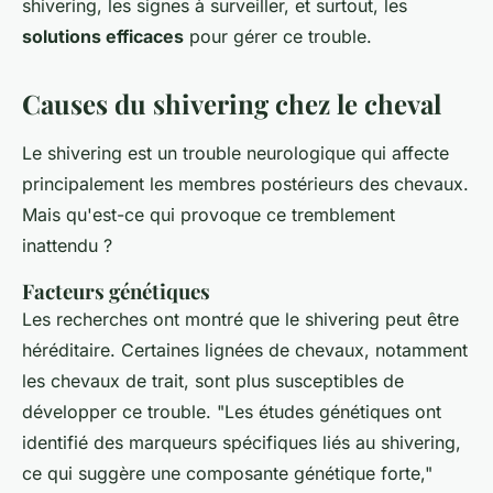
shivering
, les signes à surveiller, et surtout, les
solutions efficaces
pour gérer ce trouble.
Causes du shivering chez le cheval
Le
shivering
est un trouble neurologique qui affecte
principalement les membres postérieurs des chevaux.
Mais qu'est-ce qui provoque ce tremblement
inattendu ?
Facteurs génétiques
Les recherches ont montré que le
shivering
peut être
héréditaire. Certaines lignées de chevaux, notamment
les chevaux de trait, sont plus susceptibles de
développer ce trouble.
"Les études génétiques ont
identifié des marqueurs spécifiques liés au shivering,
ce qui suggère une composante génétique forte,"