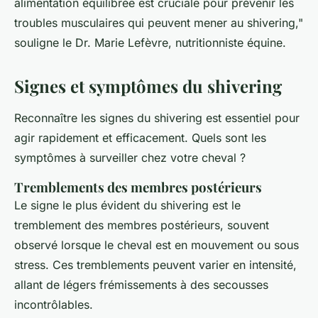
alimentation équilibrée est cruciale pour prévenir les
troubles musculaires qui peuvent mener au shivering,"
souligne le Dr. Marie Lefèvre, nutritionniste équine.
Signes et symptômes du shivering
Reconnaître les signes du
shivering
est essentiel pour
agir rapidement et efficacement. Quels sont les
symptômes à surveiller chez votre cheval ?
Tremblements des membres postérieurs
Le signe le plus évident du
shivering
est le
tremblement des membres postérieurs, souvent
observé lorsque le cheval est en mouvement ou sous
stress. Ces tremblements peuvent varier en intensité,
allant de légers frémissements à des secousses
incontrôlables.