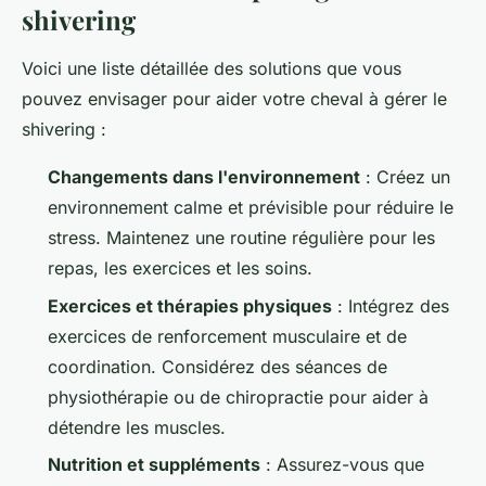
shivering
Voici une liste détaillée des solutions que vous
pouvez envisager pour aider votre cheval à gérer le
shivering
:
Changements dans l'environnement
: Créez un
environnement calme et prévisible pour réduire le
stress. Maintenez une routine régulière pour les
repas, les exercices et les soins.
Exercices et thérapies physiques
: Intégrez des
exercices de renforcement musculaire et de
coordination. Considérez des séances de
physiothérapie ou de chiropractie pour aider à
détendre les muscles.
Nutrition et suppléments
: Assurez-vous que