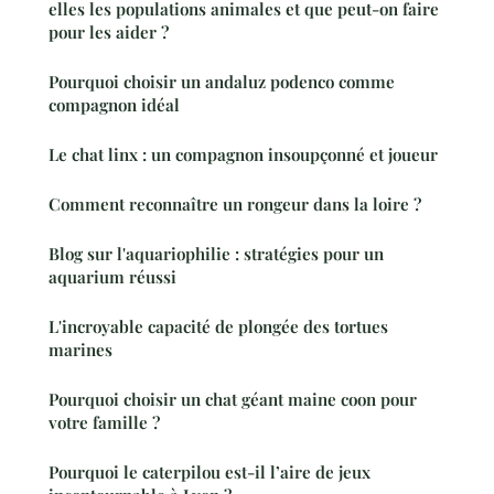
elles les populations animales et que peut-on faire
pour les aider ?
Pourquoi choisir un andaluz podenco comme
compagnon idéal
Le chat linx : un compagnon insoupçonné et joueur
Comment reconnaître un rongeur dans la loire ?
Blog sur l'aquariophilie : stratégies pour un
aquarium réussi
L'incroyable capacité de plongée des tortues
marines
Pourquoi choisir un chat géant maine coon pour
votre famille ?
Pourquoi le caterpilou est-il l’aire de jeux