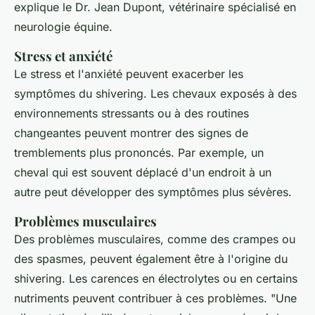
explique le Dr. Jean Dupont, vétérinaire spécialisé en
neurologie équine.
Stress et anxiété
Le stress et l'anxiété peuvent exacerber les
symptômes du
shivering
. Les chevaux exposés à des
environnements stressants ou à des routines
changeantes peuvent montrer des signes de
tremblements plus prononcés. Par exemple, un
cheval qui est souvent déplacé d'un endroit à un
autre peut développer des symptômes plus sévères.
Problèmes musculaires
Des problèmes musculaires, comme des crampes ou
des spasmes, peuvent également être à l'origine du
shivering
. Les carences en électrolytes ou en certains
nutriments peuvent contribuer à ces problèmes.
"Une