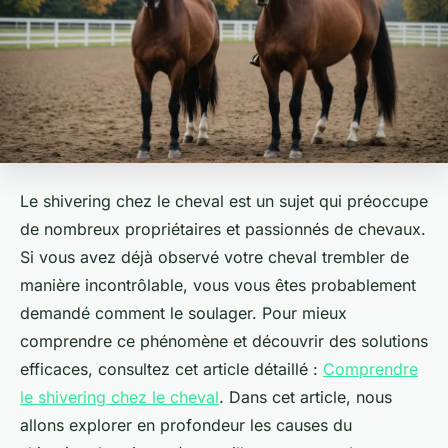
Le
shivering
chez le cheval est un sujet qui préoccupe
de nombreux propriétaires et passionnés de chevaux.
Si vous avez déjà observé votre cheval trembler de
manière incontrôlable, vous vous êtes probablement
demandé comment le soulager. Pour mieux
comprendre ce phénomène et découvrir des solutions
efficaces, consultez cet article détaillé :
Comprendre
le shivering chez le cheval
. Dans cet article, nous
allons explorer en profondeur les causes du