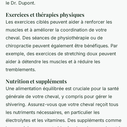
le Dr. Dupont.
Exercices et thérapies physiques
Les exercices ciblés peuvent aider à renforcer les
muscles et à améliorer la coordination de votre
cheval. Des séances de physiothérapie ou de
chiropractie peuvent également être bénéfiques. Par
exemple, des exercices de stretching doux peuvent
aider à détendre les muscles et à réduire les
tremblements.
Nutrition et suppléments
Une alimentation équilibrée est cruciale pour la santé
générale de votre cheval, y compris pour gérer le
shivering
. Assurez-vous que votre cheval reçoit tous
les nutriments nécessaires, en particulier les
électrolytes et les vitamines. Des suppléments comme