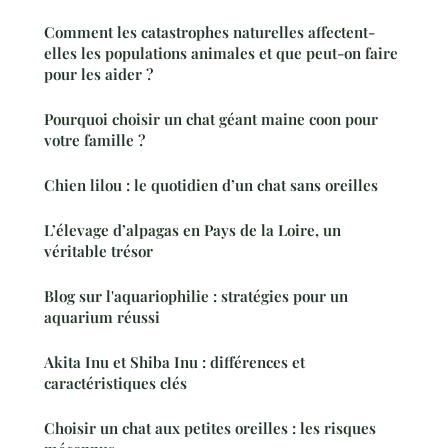
Comment les catastrophes naturelles affectent-
elles les populations animales et que peut-on faire
pour les aider ?
Pourquoi choisir un chat géant maine coon pour
votre famille ?
Chien lilou : le quotidien d’un chat sans oreilles
L’élevage d’alpagas en Pays de la Loire, un
véritable trésor
Blog sur l'aquariophilie : stratégies pour un
aquarium réussi
Akita Inu et Shiba Inu : différences et
caractéristiques clés
Choisir un chat aux petites oreilles : les risques