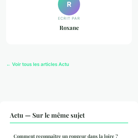
R
ECRIT PAR
Roxane
← Voir tous les articles Actu
Actu — Sur le même sujet
Comment reconnaître un rongeur dans la loire ?