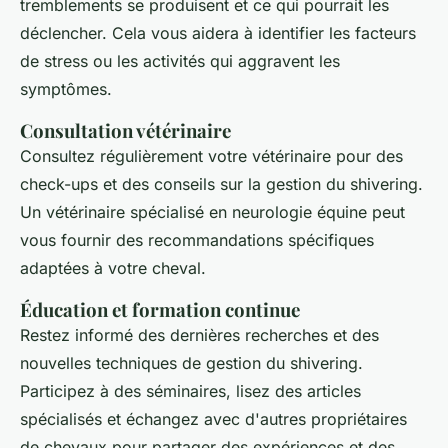
tremblements se produisent et ce qui pourrait les
déclencher. Cela vous aidera à identifier les facteurs
de stress ou les activités qui aggravent les
symptômes.
Consultation vétérinaire
Consultez régulièrement votre vétérinaire pour des
check-ups et des conseils sur la gestion du
shivering
.
Un vétérinaire spécialisé en neurologie équine peut
vous fournir des recommandations spécifiques
adaptées à votre cheval.
Éducation et formation continue
Restez informé des dernières recherches et des
nouvelles techniques de gestion du
shivering
.
Participez à des séminaires, lisez des articles
spécialisés et échangez avec d'autres propriétaires
de chevaux pour partager des expériences et des