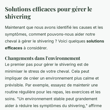
Solutions efficaces pour gérer le
shivering
Maintenant que nous avons identifié les causes et les
symptômes, comment pouvons-nous aider notre
cheval à gérer le
shivering
? Voici quelques
solutions
efficaces
à considérer.
Changements dans l'environnement
Le premier pas pour gérer le
shivering
est de
minimiser le stress de votre cheval. Cela peut
impliquer de créer un environnement plus calme et
prévisible. Par exemple, essayez de maintenir une
routine régulière pour les repas, les exercices et les
soins.
"Un environnement stable peut grandement
aider à réduire les symptômes du shivering,"
affirme