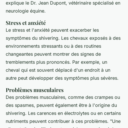
explique le Dr. Jean Dupont, vétérinaire spécialisé en
neurologie équine.
Stress et anxiété
Le stress et l'anxiété peuvent exacerber les
symptômes du
shivering
. Les chevaux exposés à des
environnements stressants ou à des routines
changeantes peuvent montrer des signes de
tremblements plus prononcés. Par exemple, un
cheval qui est souvent déplacé d'un endroit à un
autre peut développer des symptômes plus sévères.
Problèmes musculaires
Des problèmes musculaires, comme des crampes ou
des spasmes, peuvent également être à l'origine du
shivering
. Les carences en électrolytes ou en certains
nutriments peuvent contribuer à ces problèmes.
"Une