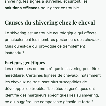
shivering
, les signes à surveiller, et surtout, les
solutions efficaces
pour gérer ce trouble.
Causes du shivering chez le cheval
Le
shivering
est un trouble neurologique qui affecte
principalement les membres postérieurs des chevaux.
Mais qu'est-ce qui provoque ce tremblement
inattendu ?
Facteurs génétiques
Les recherches ont montré que le
shivering
peut être
héréditaire. Certaines lignées de chevaux, notamment
les chevaux de trait, sont plus susceptibles de
développer ce trouble.
"Les études génétiques ont
identifié des marqueurs spécifiques liés au shivering,
ce qui suggère une composante génétique forte,"