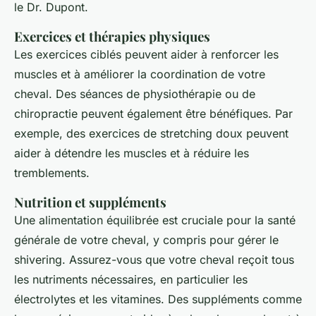
le Dr. Dupont.
Exercices et thérapies physiques
Les exercices ciblés peuvent aider à renforcer les
muscles et à améliorer la coordination de votre
cheval. Des séances de physiothérapie ou de
chiropractie peuvent également être bénéfiques. Par
exemple, des exercices de stretching doux peuvent
aider à détendre les muscles et à réduire les
tremblements.
Nutrition et suppléments
Une alimentation équilibrée est cruciale pour la santé
générale de votre cheval, y compris pour gérer le
shivering
. Assurez-vous que votre cheval reçoit tous
les nutriments nécessaires, en particulier les
électrolytes et les vitamines. Des suppléments comme