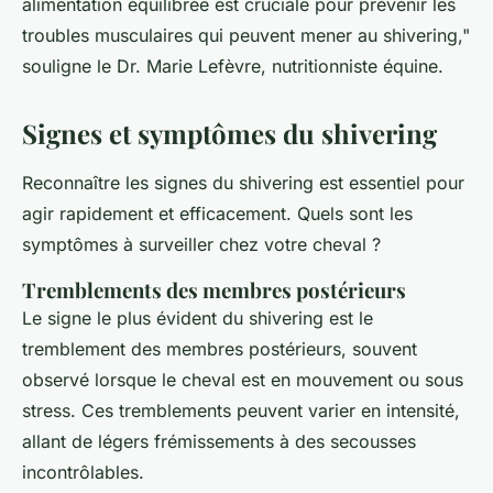
alimentation équilibrée est cruciale pour prévenir les
troubles musculaires qui peuvent mener au shivering,"
souligne le Dr. Marie Lefèvre, nutritionniste équine.
Signes et symptômes du shivering
Reconnaître les signes du
shivering
est essentiel pour
agir rapidement et efficacement. Quels sont les
symptômes à surveiller chez votre cheval ?
Tremblements des membres postérieurs
Le signe le plus évident du
shivering
est le
tremblement des membres postérieurs, souvent
observé lorsque le cheval est en mouvement ou sous
stress. Ces tremblements peuvent varier en intensité,
allant de légers frémissements à des secousses
incontrôlables.