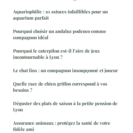
Aquariophilie : 10 astuces infaillibles pour un
aquarium parfait
Pourquoi choisir un andaluz podenco comme
compagnon idéal
Pourquoi le caterpilou est-il l’aire de jeux
incontournable à Lyon ?
Le chat linx : un compagnon insoupçonné et joueur
Quelle race de chien griffon correspond à vos
besoins ?
Déguster des plats de saison à la petite pension de
Lyon
Assurance animaux : protégez la santé de votre
fidèle ami