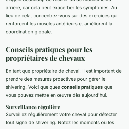
arrière, car cela peut exacerber les symptômes. Au
lieu de cela, concentrez-vous sur des exercices qui
renforcent les muscles antérieurs et améliorent la
coordination globale.
Conseils pratiques pour les
propriétaires de chevaux
En tant que propriétaire de cheval, il est important de
prendre des mesures proactives pour gérer le
shivering
. Voici quelques
conseils pratiques
que
vous pouvez mettre en œuvre dès aujourd'hui.
Surveillance régulière
Surveillez régulièrement votre cheval pour détecter
tout signe de
shivering
. Notez les moments où les