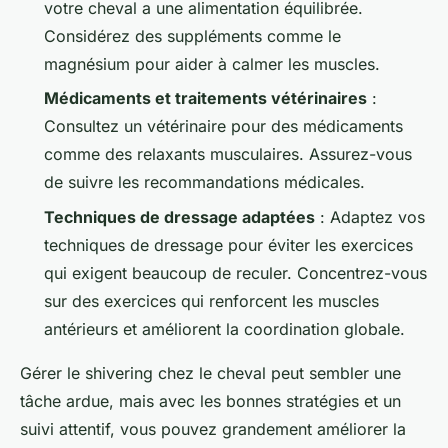
votre cheval a une alimentation équilibrée.
Considérez des suppléments comme le
magnésium pour aider à calmer les muscles.
Médicaments et traitements vétérinaires
:
Consultez un vétérinaire pour des médicaments
comme des relaxants musculaires. Assurez-vous
de suivre les recommandations médicales.
Techniques de dressage adaptées
: Adaptez vos
techniques de dressage pour éviter les exercices
qui exigent beaucoup de reculer. Concentrez-vous
sur des exercices qui renforcent les muscles
antérieurs et améliorent la coordination globale.
Gérer le
shivering
chez le cheval peut sembler une
tâche ardue, mais avec les bonnes stratégies et un
suivi attentif, vous pouvez grandement améliorer la