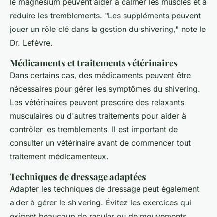
le magnésium peuvent aider à calmer les muscles et à
réduire les tremblements.
"Les suppléments peuvent
jouer un rôle clé dans la gestion du shivering,"
note le
Dr. Lefèvre.
Médicaments et traitements vétérinaires
Dans certains cas, des médicaments peuvent être
nécessaires pour gérer les symptômes du
shivering
.
Les vétérinaires peuvent prescrire des relaxants
musculaires ou d'autres traitements pour aider à
contrôler les tremblements. Il est important de
consulter un vétérinaire avant de commencer tout
traitement médicamenteux.
Techniques de dressage adaptées
Adapter les techniques de dressage peut également
aider à gérer le
shivering
. Évitez les exercices qui
exigent beaucoup de reculer ou de mouvements