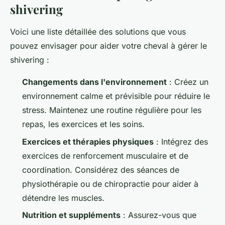
shivering
Voici une liste détaillée des solutions que vous
pouvez envisager pour aider votre cheval à gérer le
shivering
:
Changements dans l'environnement
: Créez un
environnement calme et prévisible pour réduire le
stress. Maintenez une routine régulière pour les
repas, les exercices et les soins.
Exercices et thérapies physiques
: Intégrez des
exercices de renforcement musculaire et de
coordination. Considérez des séances de
physiothérapie ou de chiropractie pour aider à
détendre les muscles.
Nutrition et suppléments
: Assurez-vous que