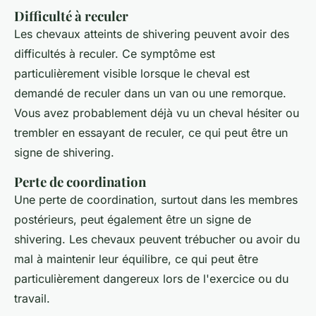
Difficulté à reculer
Les chevaux atteints de
shivering
peuvent avoir des
difficultés à reculer. Ce symptôme est
particulièrement visible lorsque le cheval est
demandé de reculer dans un van ou une remorque.
Vous avez probablement déjà vu un cheval hésiter ou
trembler en essayant de reculer, ce qui peut être un
signe de
shivering
.
Perte de coordination
Une perte de coordination, surtout dans les membres
postérieurs, peut également être un signe de
shivering
. Les chevaux peuvent trébucher ou avoir du
mal à maintenir leur équilibre, ce qui peut être
particulièrement dangereux lors de l'exercice ou du
travail.