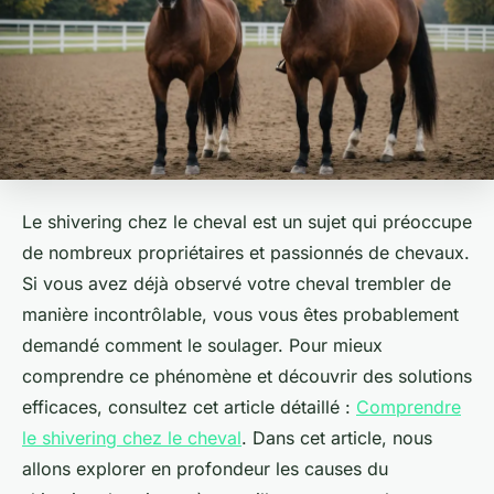
Le
shivering
chez le cheval est un sujet qui préoccupe
de nombreux propriétaires et passionnés de chevaux.
Si vous avez déjà observé votre cheval trembler de
manière incontrôlable, vous vous êtes probablement
demandé comment le soulager. Pour mieux
comprendre ce phénomène et découvrir des solutions
efficaces, consultez cet article détaillé :
Comprendre
le shivering chez le cheval
. Dans cet article, nous
allons explorer en profondeur les causes du