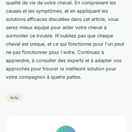
qualité de vie de votre cheval. En comprenant les
causes et les symptômes, et en appliquant les
solutions efficaces discutées dans cet article, vous
serez mieux équipé pour aider votre cheval à
surmonter ce trouble. N'oubliez pas que chaque
cheval est unique, et ce qui fonctionne pour l'un peut
ne pas fonctionner pour l'autre. Continuez à
apprendre, à consulter des experts et à adapter vos
approches pour trouver la meilleure solution pour
votre compagnon à quatre pattes.
Actu